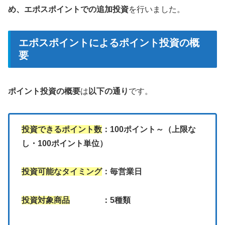
め、エポスポイントでの追加投資
を行いました。
エポスポイントによるポイント投資の概
要
ポイント投資の概要
は
以下の通り
です。
投資できるポイント数
：100ポイント～（上限な
し・100ポイント単位）
投資可能なタイミング
：毎営業日
投資対象商品
：5種類