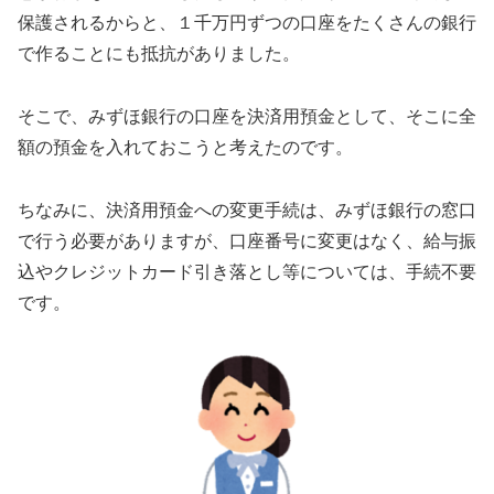
保護されるからと、１千万円ずつの口座をたくさんの銀行
で作ることにも抵抗がありました。
そこで、みずほ銀行の口座を決済用預金として、そこに全
額の預金を入れておこうと考えたのです。
ちなみに、決済用預金への変更手続は、みずほ銀行の窓口
で行う必要がありますが、口座番号に変更はなく、給与振
込やクレジットカード引き落とし等については、手続不要
です。