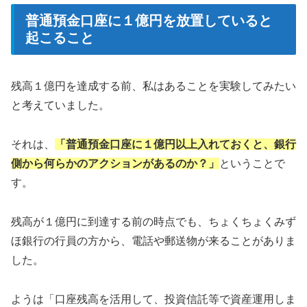
普通預金口座に１億円を放置していると
起こること
残高１億円を達成する前、私はあることを実験してみたい
と考えていました。
それは、
「普通預金
口座
に１億円以上入れておくと、銀行
側から何らかのアクションがあるのか？」
ということで
す。
残高が１億円に到達する前の時点でも、ちょくちょくみず
ほ銀行の行員の方から、電話や郵送物が来ることがありま
した。
ようは「口座残高を活用して、投資信託等で資産運用しま