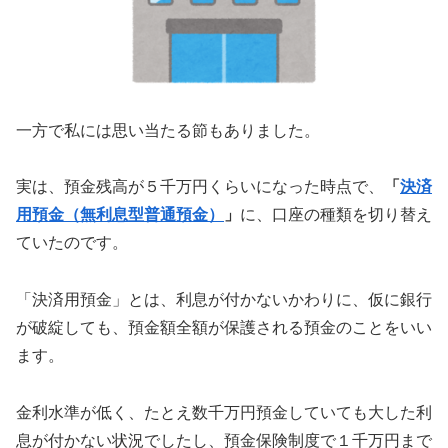
一方で私には思い当たる節もありました。
実は、預金残高が５千万円くらいになった時点で、
「
決済
用預金（無利息型普通預金）
」
に、口座の種類を切り替え
ていたのです。
「決済用預金」とは、利息が付かないかわりに、仮に銀行
が破綻しても、預金額全額が保護される預金のことをいい
ます。
金利水準が低く、たとえ数千万円預金していても大した利
息が付かない状況でしたし、預金保険制度で１千万円まで