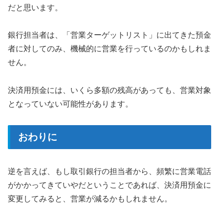
だと思います。
銀行担当者は、「営業ターゲットリスト」に出てきた預金
者に対してのみ、機械的に営業を行っているのかもしれま
せん。
決済用預金には、いくら多額の残高があっても、営業対象
となっていない可能性があります。
おわりに
逆を言えば、もし取引銀行の担当者から、頻繁に営業電話
がかかってきていやだということであれば、決済用預金に
変更してみると、営業が減るかもしれません。