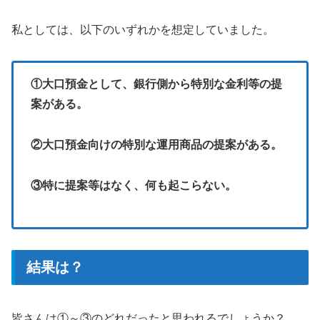
私としては、以下のいずれかを想定していました。
①大口預金として、銀行側から特別な金利等の提
案がある。
②大口預金向けの特別な運用商品の提案がある。
③特に提案等はなく、何も起こらない。
結果は？
皆さんは①～③のどれだったと思われるでしょうか？