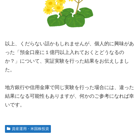
以上、くだらない話かもしれませんが、個人的に興味があ
った「預金口座に１億円以上入れておくとどうなるの
か？」について、実証実験を行った結果をお伝えしまし
た。
地方銀行や信用金庫で同じ実験を行った場合には、違った
結果になる可能性もありますが、何かのご参考になれば幸
いです。
資産運用・米国株投資