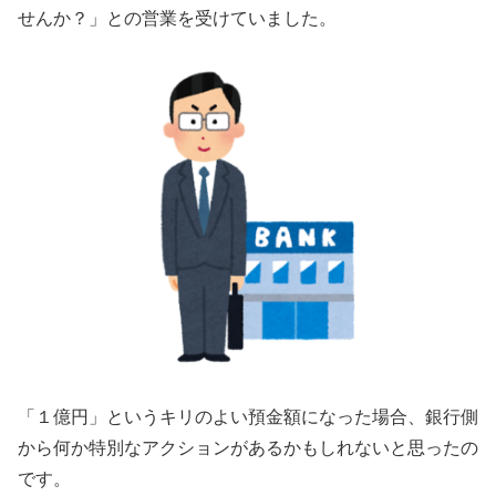
せんか？」との営業を受けていました。
「１億円」というキリのよい預金額になった場合、銀行側
から何か特別なアクションがあるかもしれないと思ったの
です。