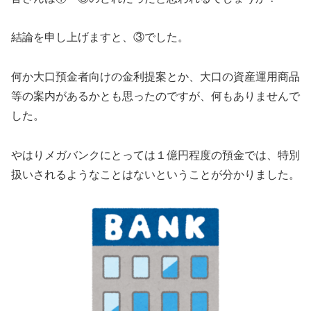
結論を申し上げますと、③でした。
何か大口預金者向けの金利提案とか、大口の資産運用商品
等の案内があるかとも思ったのですが、何もありませんで
した。
やはりメガバンクにとっては１億円程度の預金では、特別
扱いされるようなことはないということが分かりました。