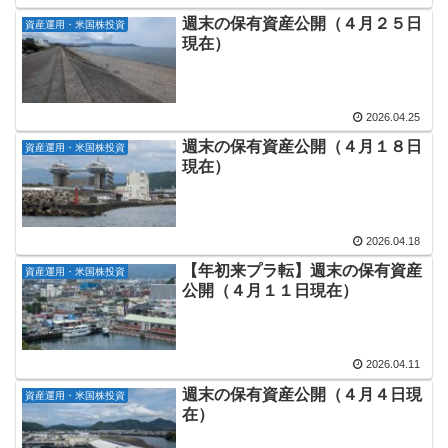
週末の保有資産公開（４月２５日
資産運用・米国株投資
現在）
2026.04.25
週末の保有資産公開（４月１８日
資産運用・米国株投資
現在）
2026.04.18
【年初来プラ転】週末の保有資産
資産運用・米国株投資
公開（４月１１日現在）
2026.04.11
週末の保有資産公開（４月４日現
資産運用・米国株投資
在）