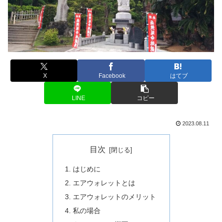
X
Facebook
はてブ
LINE
コピー
2023.08.11
目次
はじめに
エアウォレットとは
エアウォレットのメリット
私の場合