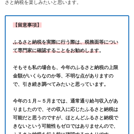
さと納税を楽しみたいと思います。
【留意事項】
ふるさと納税を実際に行う際は、税務面等につい
て専門家に確認することをお勧めします
。
そもそも私の場合も、今年のふるさと納税の上限
金額がいくらなのか等、不明な点がありますの
で、引き続き調べてみたいと思っています。
今年の１月～５月までは、通常通り給与収入があ
りましたので、その収入に応じたふるさと納税は
可能だと思うのですが、ほとんどふるさと納税で
きないという可能性もゼロではありませんので、