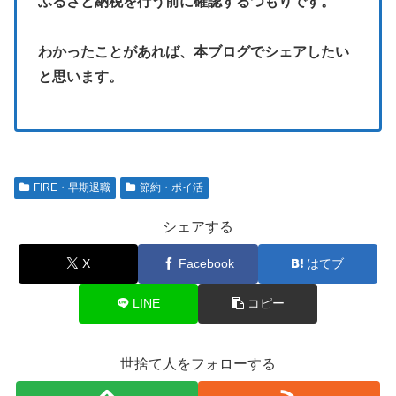
ふるさと納税を行う前に確認するつもりです。
わかったことがあれば、本ブログでシェアしたい
と思います。
FIRE・早期退職
節約・ポイ活
シェアする
X
Facebook
はてブ
LINE
コピー
世捨て人をフォローする