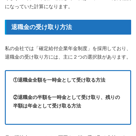
になっていた計算になります。
退職金の受け取り方法
私の会社では「確定給付企業年金制度」を採用しており、
退職金の受け取り方には、主に２つの選択肢があります。
①退職金全額を一時金として受け取る方法
②退職金の半額を一時金として受け取り、残りの
半額は年金として受け取る方法