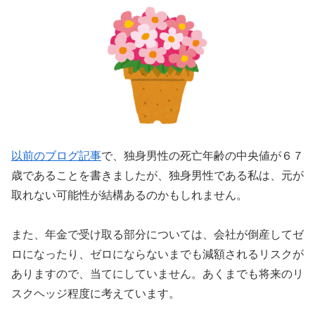
以前のブログ記事
で、独身男性の死亡年齢の中央値が６７
歳であることを書きましたが、独身男性である私は、元が
取れない可能性が結構あるのかもしれません。
また、年金で受け取る部分については、会社が倒産してゼ
ロになったり、ゼロにならないまでも減額されるリスクが
ありますので、当てにしていません。あくまでも将来のリ
スクヘッジ程度に考えています。