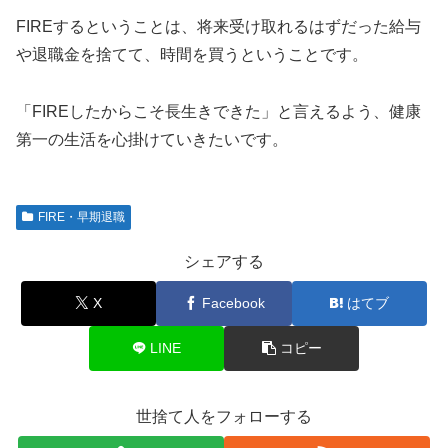
FIREするということは、将来受け取れるはずだった給与
や退職金を捨てて、時間を買うということです。
「FIREしたからこそ長生きできた」と言えるよう、健康
第一の生活を心掛けていきたいです。
FIRE・早期退職
シェアする
X
Facebook
はてブ
LINE
コピー
世捨て人をフォローする