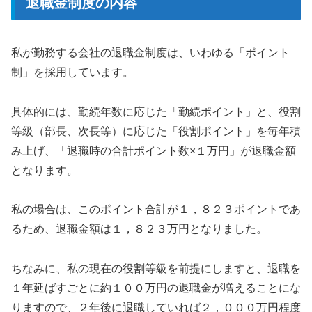
退職金制度の内容
私が勤務する会社の退職金制度は、いわゆる「ポイント
制」を採用しています。
具体的には、勤続年数に応じた「勤続ポイント」と、役割
等級（部長、次長等）に応じた「役割ポイント」を毎年積
み上げ、「退職時の合計ポイント数×１万円」が退職金額
となります。
私の場合は、このポイント合計が１，８２３ポイントであ
るため、退職金額は１，８２３万円となりました。
ちなみに、私の現在の役割等級を前提にしますと、退職を
１年延ばすごとに約１００万円の退職金が増えることにな
りますので、２年後に退職していれば２，０００万円程度