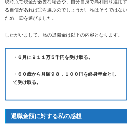
現時点で現金が必要な場合や、自分自身で高利回り運用す
る自信があれば①を選ぶのでしょうが、私はそうではない
ため、②を選びました。
したがいまして、私の退職金は以下の内容となります。
・６月に９１１万５千円を受け取る。
・６０歳から月額９８，１００円を終身年金とし
て受け取る。
退職金額に対する私の感想