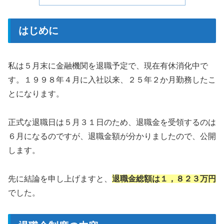
はじめに
私は５月末に金融機関を退職予定で、現在有休消化中で
す。１９９８年４月に入社以来、２５年２か月勤務したこ
とになります。
正式な退職日は５月３１日のため、退職金を受領するのは
６月になるのですが、退職金額が分かりましたので、公開
します。
先に結論を申し上げますと、
退職金総額は１，８２３万円
でした。