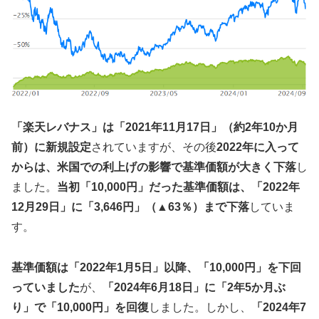
「楽天レバナス」は「2021年11月17日」（約2年10か月
前）に新規設定
されていますが、その後
2022年に入って
からは、米国での利上げの影響で基準価額が大きく下落
し
ました。
当初「10,000円」だった基準価額は、「2022年
12月29日」に「3,646円」（▲63％）まで下落
していま
す。
基準価額は「2022年1月5日」以降、「10,000円」を下回
っていました
が、
「2024年6月18日」に「2年5か月ぶ
り」で「10,000円」を回復
しました。しかし、
「2024年7