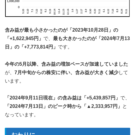
含み益が最も小さかったのが「2023年10月28日」の
「+1,622,945円」
で、
最も大きかったのが「2024年7月13
日」の
「+7,773,814円」
です。
今年の5月以降、含み益の増加ペースが加速していました
が、
7月中旬からの株安に伴い、含み益が大きく減少
して
います。
「2024年9月11日現在」の含み益は「+5,439,857円」
で、
「2024年7月13日」のピーク時から「▲2,333,957円」
と
なっています。