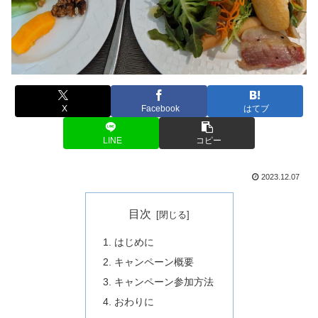
X
Facebook
はてブ
LINE
コピー
2023.12.07
目次
はじめに
キャンペーン概要
キャンペーン参加方法
おわりに