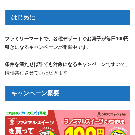
はじめに
ファミリーマートで、各種デザートやお菓子が毎日100円
引きになるキャンペーン
が開催中です。
条件を満たせば誰でも対象になるキャンペーン
ですので、
情報共有させていただきます。
キャンペーン概要