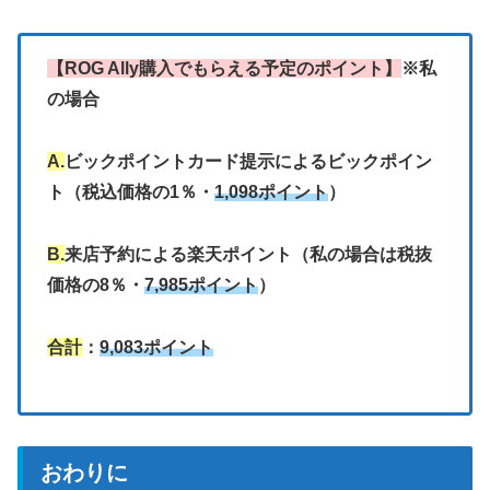
【ROG Ally購入でもらえる予定のポイント】
※私
の場合
A.
ビックポイントカード提示によるビックポイン
ト（税込価格の1％・
1,098ポイント
）
B.
来店予約による楽天ポイント（私の場合は税抜
価格の8％・
7,985ポイント
）
合計
：
9,083ポイント
おわりに