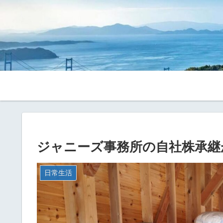
ジャニーズ事務所の自社株承継
日常生活