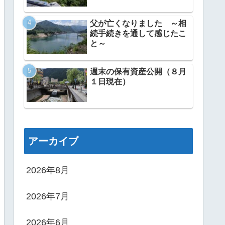
父が亡くなりました ～相
続手続きを通して感じたこ
と～
週末の保有資産公開（８月
１日現在）
アーカイブ
2026年8月
2026年7月
2026年6月