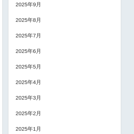
2025年9月
2025年8月
2025年7月
2025年6月
2025年5月
2025年4月
2025年3月
2025年2月
2025年1月