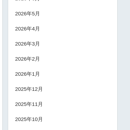
2026年5月
2026年4月
2026年3月
2026年2月
2026年1月
2025年12月
2025年11月
2025年10月