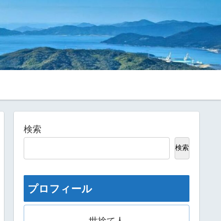
検索
検索
プロフィール