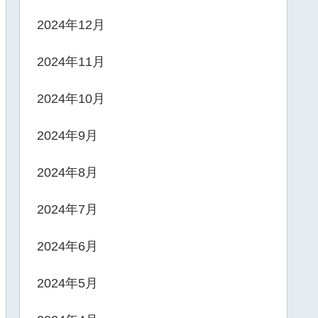
2024年12月
2024年11月
2024年10月
2024年9月
2024年8月
2024年7月
2024年6月
2024年5月