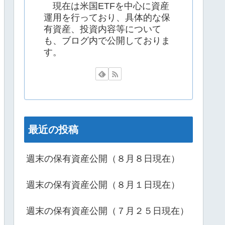
現在は米国ETFを中心に資産
運用を行っており、具体的な保
有資産、投資内容等について
も、ブログ内で公開しておりま
す。
最近の投稿
週末の保有資産公開（８月８日現在）
週末の保有資産公開（８月１日現在）
週末の保有資産公開（７月２５日現在）