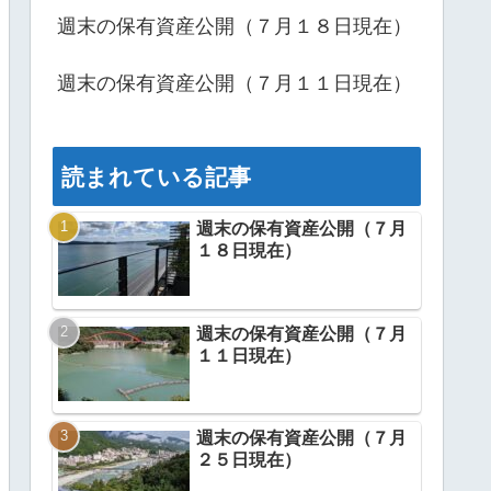
週末の保有資産公開（７月１８日現在）
週末の保有資産公開（７月１１日現在）
読まれている記事
週末の保有資産公開（７月
１８日現在）
週末の保有資産公開（７月
１１日現在）
週末の保有資産公開（７月
２５日現在）