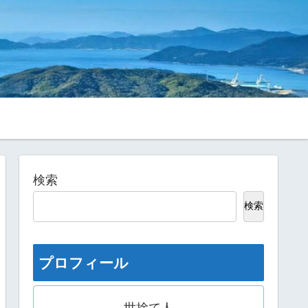
検索
検索
プロフィール