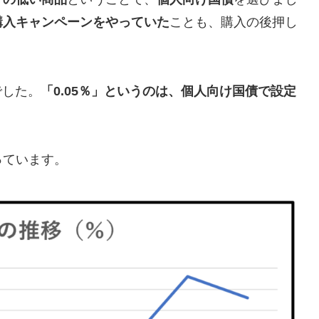
購入キャンペーンをやっていた
ことも、購入の後押し
でした。
「0.05％」というのは、個人向け国債で設定
っています。