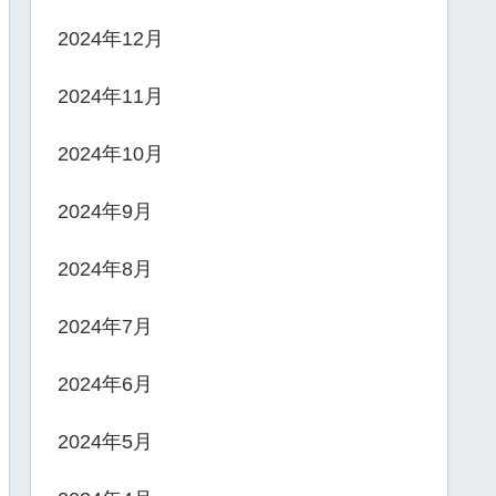
2024年12月
2024年11月
2024年10月
2024年9月
2024年8月
2024年7月
2024年6月
2024年5月