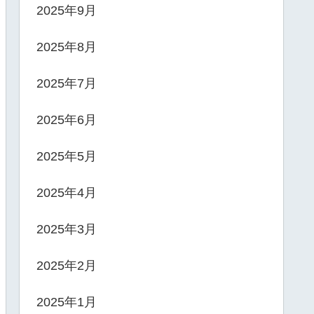
2025年9月
2025年8月
2025年7月
2025年6月
2025年5月
2025年4月
2025年3月
2025年2月
2025年1月