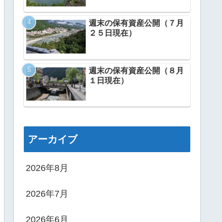
週末の保有資産公開（７月
２５日現在）
週末の保有資産公開（８月
１日現在）
アーカイブ
2026年8月
2026年7月
2026年6月