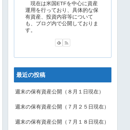
現在は米国ETFを中心に資産
運用を行っており、具体的な保
有資産、投資内容等について
も、ブログ内で公開しておりま
す。
最近の投稿
週末の保有資産公開（８月１日現在）
週末の保有資産公開（７月２５日現在）
週末の保有資産公開（７月１８日現在）