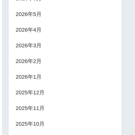
2026年5月
2026年4月
2026年3月
2026年2月
2026年1月
2025年12月
2025年11月
2025年10月