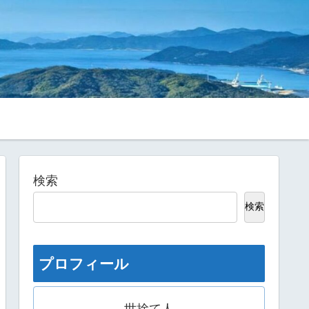
検索
検索
プロフィール