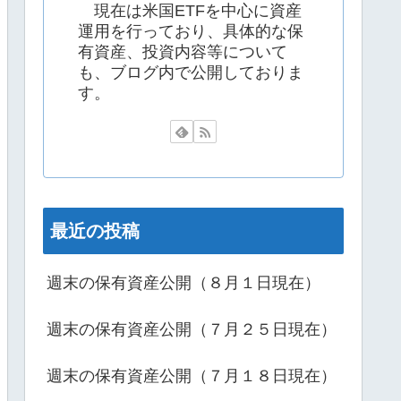
現在は米国ETFを中心に資産
運用を行っており、具体的な保
有資産、投資内容等について
も、ブログ内で公開しておりま
す。
最近の投稿
週末の保有資産公開（８月１日現在）
週末の保有資産公開（７月２５日現在）
週末の保有資産公開（７月１８日現在）