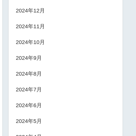
2024年12月
2024年11月
2024年10月
2024年9月
2024年8月
2024年7月
2024年6月
2024年5月