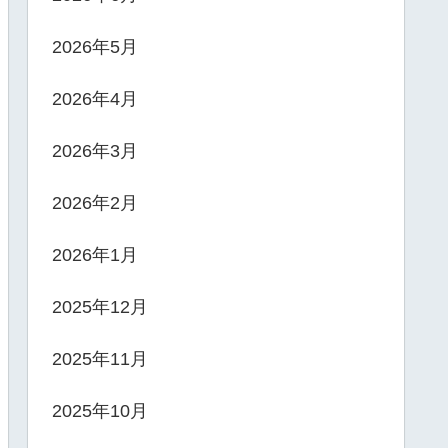
2026年5月
2026年4月
2026年3月
2026年2月
2026年1月
2025年12月
2025年11月
2025年10月