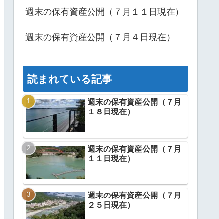
週末の保有資産公開（７月１１日現在）
週末の保有資産公開（７月４日現在）
読まれている記事
週末の保有資産公開（７月
１８日現在）
週末の保有資産公開（７月
１１日現在）
週末の保有資産公開（７月
２５日現在）