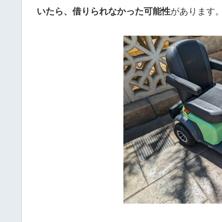
いたら、借りられなかった可能性
があります