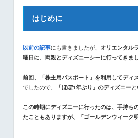
はじめに
以前の記事
にも書きましたが、
オリエンタルラ
曜日に、両親とディズニーシーに行ってきま
前回、「株主用パスポート」を利用してディ
でしたので、
「ほぼ1年ぶり」のディズニー
と
この時期にディズニーに行ったのは、手持ち
たこともありますが、「ゴールデンウィーク