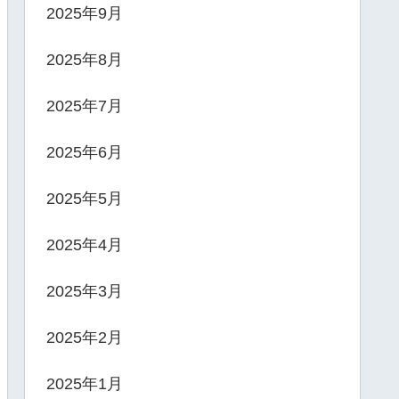
2025年9月
2025年8月
2025年7月
2025年6月
2025年5月
2025年4月
2025年3月
2025年2月
2025年1月