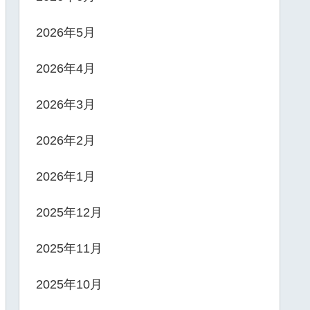
2026年5月
2026年4月
2026年3月
2026年2月
2026年1月
2025年12月
2025年11月
2025年10月