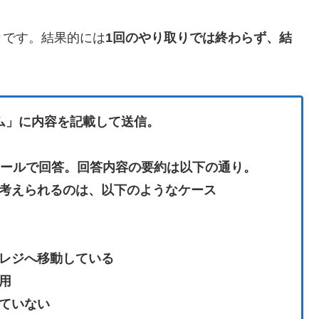
り
です。結果的には
1回のやり取りでは終わらず、結
ム」に内容を記載して送信。
ールで回答。回答内容の要約は以下の通り。
考えられるのは、以下のようなケース
レジへ移動している
用
ていない