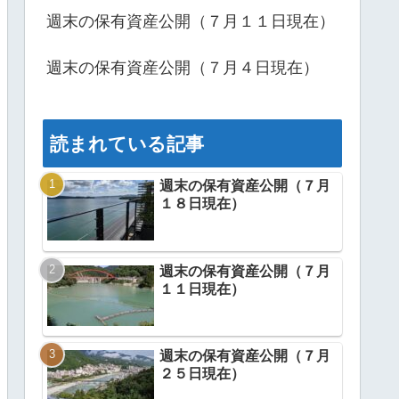
週末の保有資産公開（７月１１日現在）
週末の保有資産公開（７月４日現在）
読まれている記事
週末の保有資産公開（７月
１８日現在）
週末の保有資産公開（７月
１１日現在）
週末の保有資産公開（７月
２５日現在）