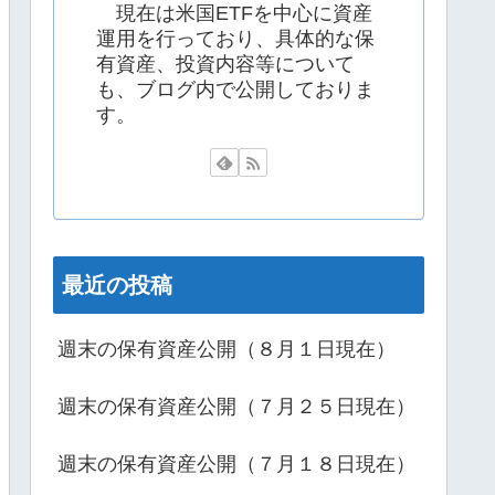
現在は米国ETFを中心に資産
運用を行っており、具体的な保
有資産、投資内容等について
も、ブログ内で公開しておりま
す。
最近の投稿
週末の保有資産公開（８月１日現在）
週末の保有資産公開（７月２５日現在）
週末の保有資産公開（７月１８日現在）