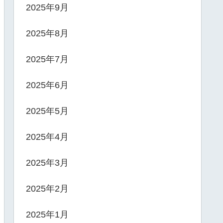
2025年9月
2025年8月
2025年7月
2025年6月
2025年5月
2025年4月
2025年3月
2025年2月
2025年1月