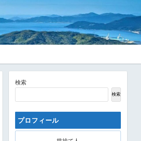
検索
検索
プロフィール