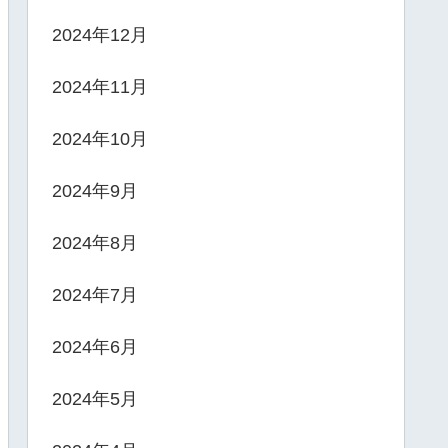
2024年12月
2024年11月
2024年10月
2024年9月
2024年8月
2024年7月
2024年6月
2024年5月