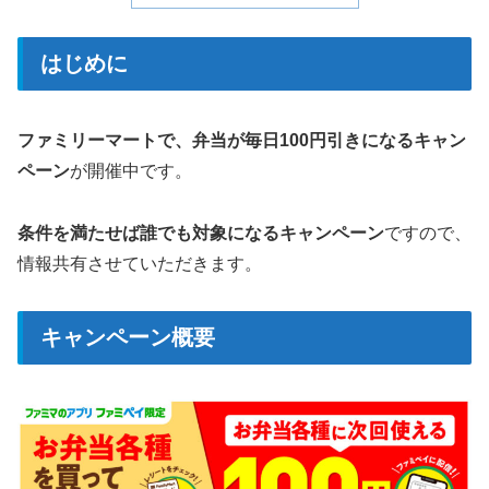
はじめに
ファミリーマートで、弁当が毎日100円引きになるキャン
ペーン
が開催中です。
条件を満たせば誰でも対象になるキャンペーン
ですので、
情報共有させていただきます。
キャンペーン概要