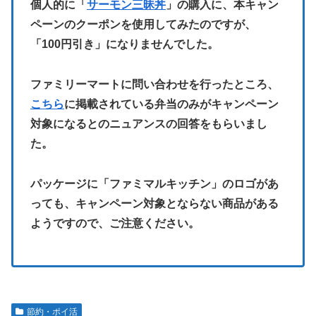
個人的に「
サーモン三昧丼
」の購入に、本キャン
ペーンのクーポンを使用してみたのですが、
「100円引き」になりませんでした。
ファミリーマートに問い合わせを行ったところ、
こちら
に掲載されている弁当のみがキャンペーン
対象になるとのニュアンスの回答をもらいまし
た。
パッケージに「ファミマルキッチン」のロゴがあ
っても、キャンペーン対象とならない商品がある
ようですので、ご注意ください。
節約・ポイ活