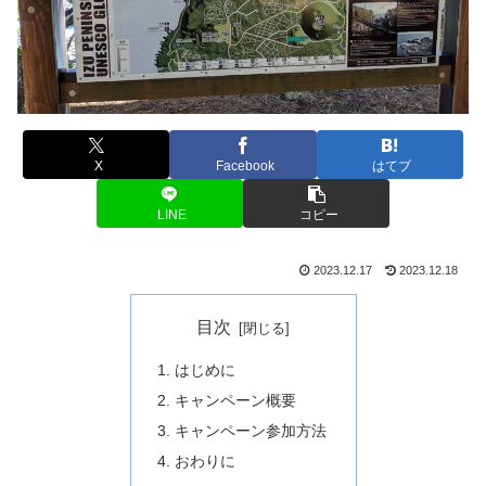
X
Facebook
はてブ
LINE
コピー
2023.12.17
2023.12.18
目次
はじめに
キャンペーン概要
キャンペーン参加方法
おわりに