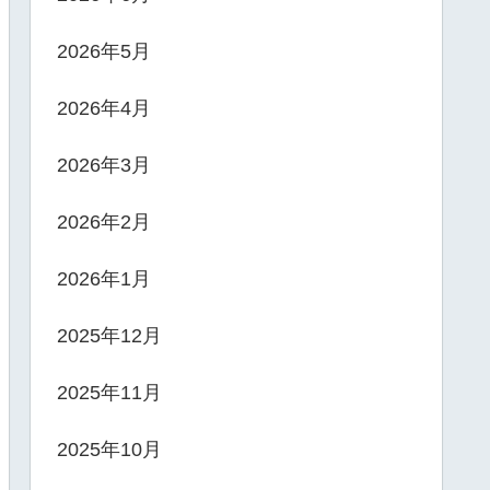
2026年5月
2026年4月
2026年3月
2026年2月
2026年1月
2025年12月
2025年11月
2025年10月