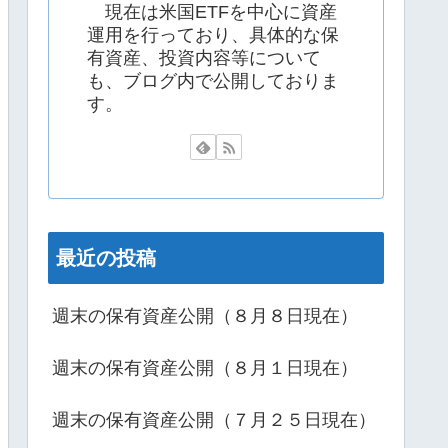
現在は米国ETFを中心に資産
運用を行っており、具体的な保
有資産、投資内容等について
も、ブログ内で公開しておりま
す。
最近の投稿
週末の保有資産公開（８月８日現在）
週末の保有資産公開（８月１日現在）
週末の保有資産公開（７月２５日現在）