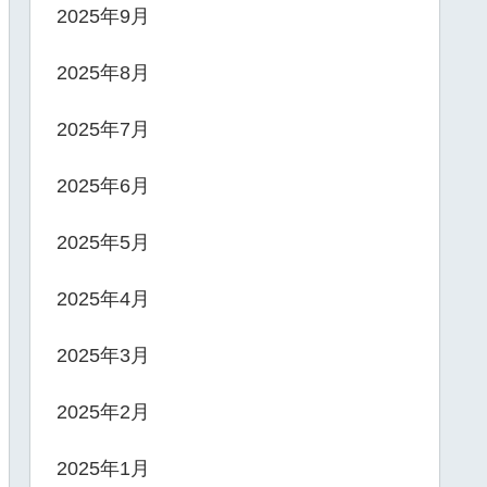
2025年9月
2025年8月
2025年7月
2025年6月
2025年5月
2025年4月
2025年3月
2025年2月
2025年1月