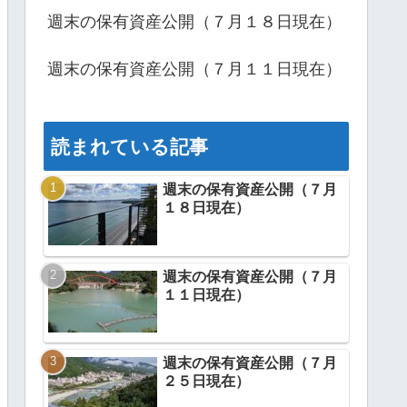
週末の保有資産公開（７月１８日現在）
週末の保有資産公開（７月１１日現在）
読まれている記事
週末の保有資産公開（７月
１８日現在）
週末の保有資産公開（７月
１１日現在）
週末の保有資産公開（７月
２５日現在）