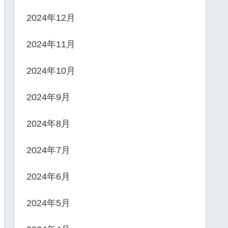
2024年12月
2024年11月
2024年10月
2024年9月
2024年8月
2024年7月
2024年6月
2024年5月