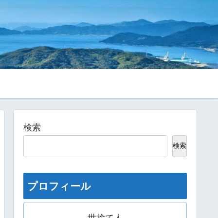
検索
検索
プロフィール