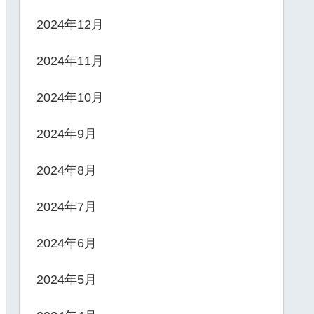
2024年12月
2024年11月
2024年10月
2024年9月
2024年8月
2024年7月
2024年6月
2024年5月