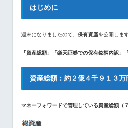
はじめに
週末になりましたので、
保有資産
を公開しま
「資産総額」「楽天証券での保有銘柄内訳」
資産総額：約２億４千９１３万
マネーフォワードで管理している資産総額（