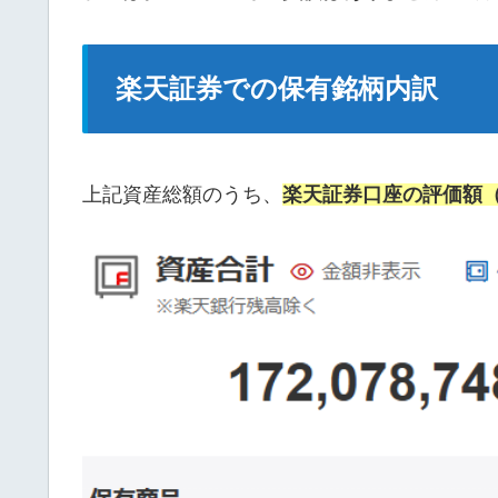
楽天証券での保有銘柄内訳
上記資産総額のうち、
楽天証券口座の評価額