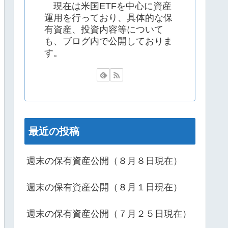
現在は米国ETFを中心に資産
運用を行っており、具体的な保
有資産、投資内容等について
も、ブログ内で公開しておりま
す。
最近の投稿
週末の保有資産公開（８月８日現在）
週末の保有資産公開（８月１日現在）
週末の保有資産公開（７月２５日現在）