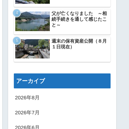
父が亡くなりました ～相
続手続きを通して感じたこ
と～
週末の保有資産公開（８月
１日現在）
アーカイブ
2026年8月
2026年7月
2026年6月