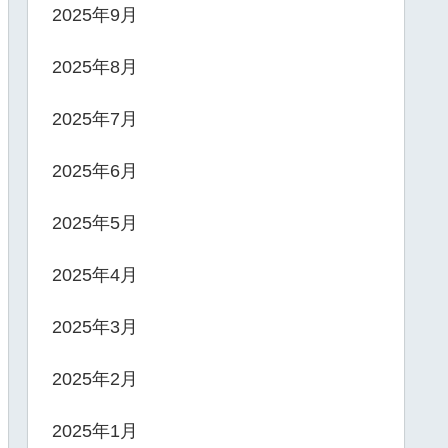
2025年9月
2025年8月
2025年7月
2025年6月
2025年5月
2025年4月
2025年3月
2025年2月
2025年1月