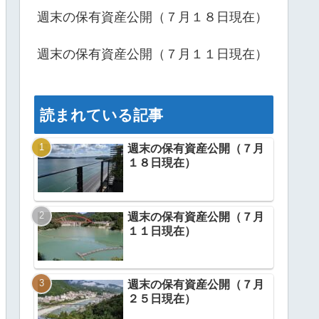
週末の保有資産公開（７月１８日現在）
週末の保有資産公開（７月１１日現在）
読まれている記事
週末の保有資産公開（７月
１８日現在）
週末の保有資産公開（７月
１１日現在）
週末の保有資産公開（７月
２５日現在）