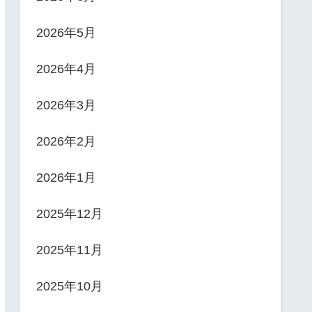
2026年5月
2026年4月
2026年3月
2026年2月
2026年1月
2025年12月
2025年11月
2025年10月