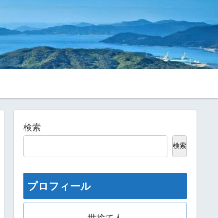
検索
検索
プロフィール