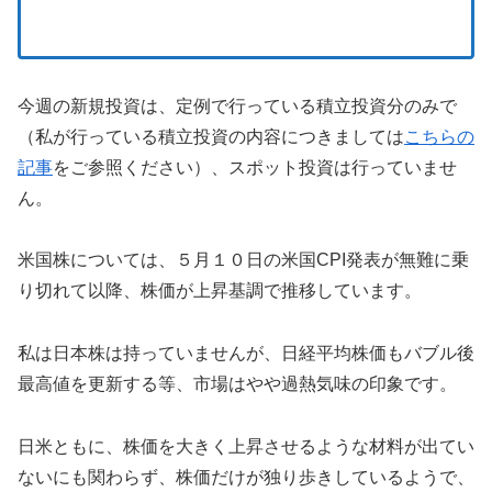
今週の新規投資は、定例で行っている積立投資分のみで
（私が行っている積立投資の内容につきましては
こちらの
記事
をご参照ください）、スポット投資は行っていませ
ん。
米国株については、５月１０日の米国CPI発表が無難に乗
り切れて以降、株価が上昇基調で推移しています。
私は日本株は持っていませんが、日経平均株価もバブル後
最高値を更新する等、市場はやや過熱気味の印象です。
日米ともに、株価を大きく上昇させるような材料が出てい
ないにも関わらず、株価だけが独り歩きしているようで、