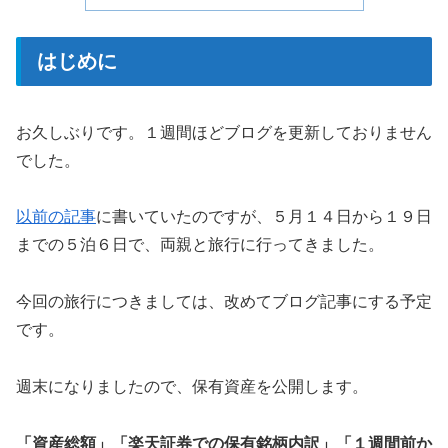
はじめに
お久しぶりです。１週間ほどブログを更新しておりません
でした。
以前の記事
に書いていたのですが、５月１４日から１９日
までの５泊６日で、両親と旅行に行ってきました。
今回の旅行につきましては、改めてブログ記事にする予定
です。
週末になりましたので、保有資産を公開します。
「資産総額」「楽天証券での保有銘柄内訳」「１週間前か