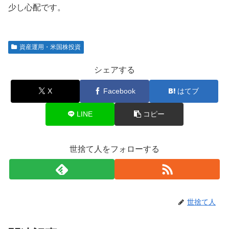
少し心配です。
資産運用・米国株投資
シェアする
X
Facebook
はてブ
LINE
コピー
世捨て人をフォローする
世捨て人