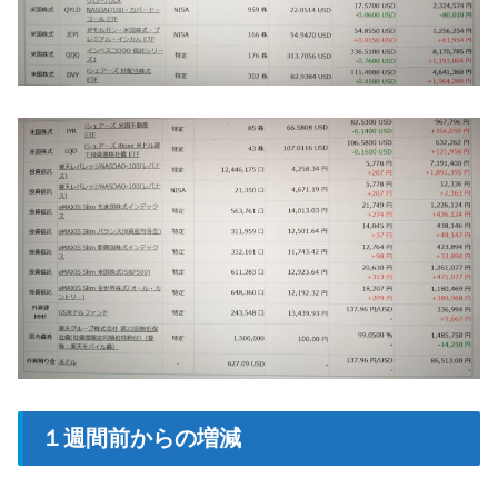
１週間前からの増減