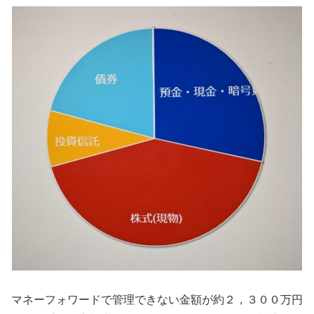
マネーフォワードで管理できない金額が約２，３００万円