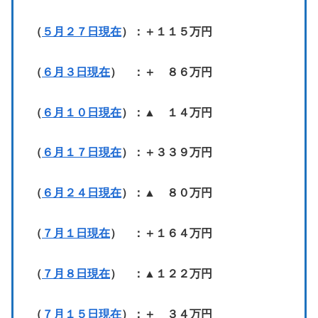
（
５月２７日現在
）：＋１１５万円
（
６月３日現在
） ：＋ ８６万円
（
６月１０日現在
）：▲ １４万円
（
６月１７日現在
）：＋３３９万円
（
６月２４日現在
）：▲ ８０万円
（
７月１日現在
） ：＋１６４万円
（
７月８日現在
） ：▲１２２万円
（
７月１５日現在
）：＋ ３４万円