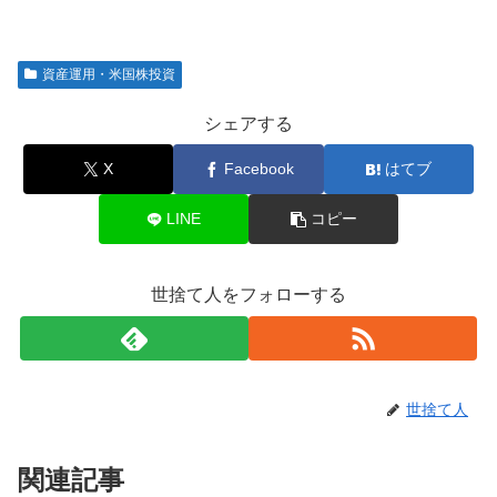
資産運用・米国株投資
シェアする
X
Facebook
はてブ
LINE
コピー
世捨て人をフォローする
世捨て人
関連記事