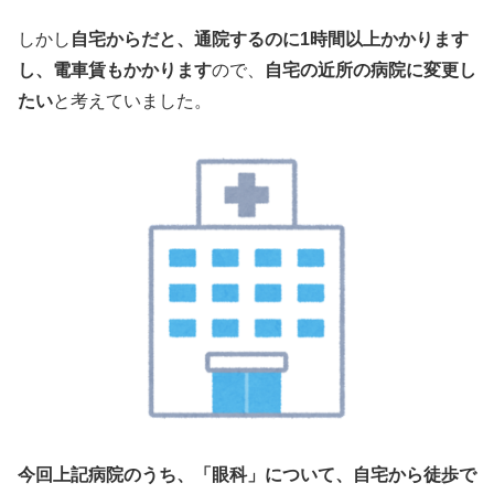
しかし
自宅からだと、通院するのに1時間以上かかります
し、電車賃もかかります
ので、
自宅の近所の病院に変更し
たい
と考えていました。
今回上記病院のうち、「眼科」について、自宅から徒歩で