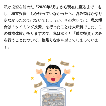
私が投資を始めた
「2020年2月」から現在に至るまで、も
し「積立投資」しか行っていなかったら、含み益はかなり
少なかった
のではないでしょうか。その意味では、
私の場
合は「タイミング投資」を行ったことは大正解
でした。
こ
の成功体験がありますので、私は淡々と「積立投資」のみ
を行うことについて、物足りなさ
を感じてしまっていま
す。