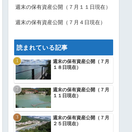
週末の保有資産公開（７月１１日現在）
週末の保有資産公開（７月４日現在）
読まれている記事
週末の保有資産公開（７月
１８日現在）
週末の保有資産公開（７月
１１日現在）
週末の保有資産公開（７月
２５日現在）