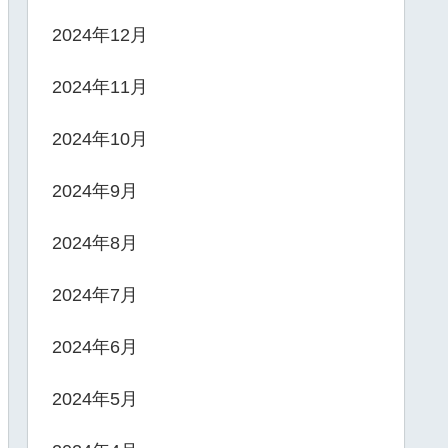
2024年12月
2024年11月
2024年10月
2024年9月
2024年8月
2024年7月
2024年6月
2024年5月