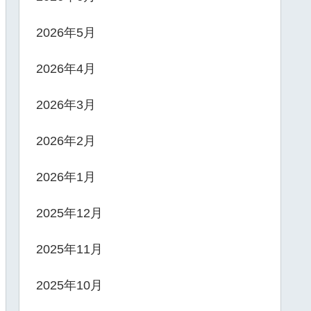
2026年5月
2026年4月
2026年3月
2026年2月
2026年1月
2025年12月
2025年11月
2025年10月