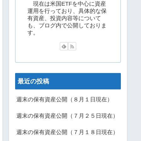
現在は米国ETFを中心に資産
運用を行っており、具体的な保
有資産、投資内容等について
も、ブログ内で公開しておりま
す。
最近の投稿
週末の保有資産公開（８月１日現在）
週末の保有資産公開（７月２５日現在）
週末の保有資産公開（７月１８日現在）