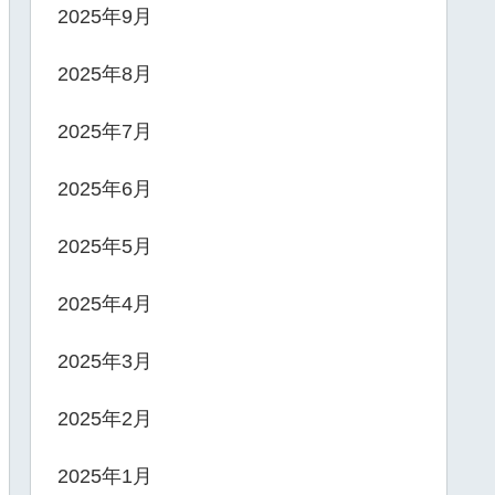
2025年9月
2025年8月
2025年7月
2025年6月
2025年5月
2025年4月
2025年3月
2025年2月
2025年1月