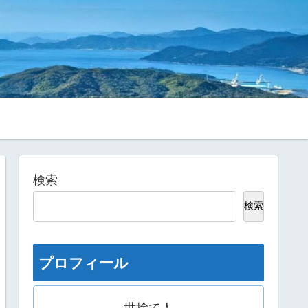
検索
検索
プロフィール