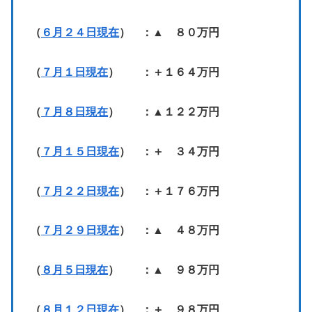
（
６月２４日現在
） ：▲ ８０万円
（
７月１日現在
） ：＋１６４万円
（
７月８日現在
） ：▲１２２万円
（
７月１５日現在
） ：＋ ３４万円
（
７月２２日現在
） ：＋１７６万円
（
７月２９日現在
） ：▲ ４８万円
（
８月５日現在
） ：▲ ９８万円
（
８月１２日現在
） ：＋ ９８万円