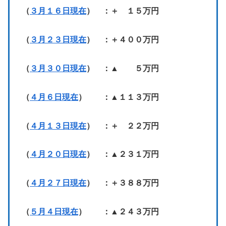
（
３月１６日現在
） ：＋ １５万円
（
３月２３日現在
） ：＋４００万円
（
３月３０日現在
） ：▲ ５万円
（
４月６日現在
） ：▲１１３万円
（
４月１３日現在
） ：＋ ２２万円
（
４月２０日現在
） ：▲２３１万円
（
４月２７日現在
） ：＋３８８万円
（
５月４日現在
） ：▲２４３万円