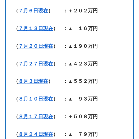
（
７月６日現在
） ：＋２０２万円
（
７月１３日現在
） ：▲ １６万円
（
７月２０日現在
） ：▲１９０万円
（
７月２７日現在
） ：▲４２３万円
（
８月３日現在
） ：▲５５２万円
（
８月１０日現在
） ：▲ ９３万円
（
８月１７日現在
） ：＋５０８万円
（
８月２４日現在
） ：▲ ７９万円