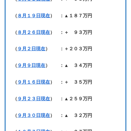
（
８月１９日現在
） ：▲１８７万円
（
８月２６日現在
） ：＋ ９３万円
（
９月２日現在
） ：＋２０３万円
（
９月９日現在
） ：▲ ３４万円
（
９月１６日現在
） ：＋ ３５万円
（
９月２３日現在
） ：▲２５９万円
（
９月３０日現在
） ：▲ ３２万円