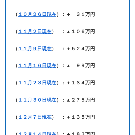
（
１０月２６日現在
）：＋ ３１万円
（
１１月２日現在
） ：▲１０６万円
（
１１月９日現在
） ：＋５２４万円
（
１１月１６日現在
）：▲ ９９万円
（
１１月２３日現在
）：＋１３４万円
（
１１月３０日現在
）：▲２７５万円
（
１２月７日現在
） ：＋１３５万円
（
１２月１４日現在
）：＋１８３万円