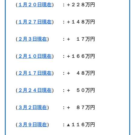
（
１月２０日現在
） ：＋２２８万円
（
１月２７日現在
） ：＋１４８万円
（
２月３日現在
） ：＋ １７万円
（
２月１０日現在
） ：＋１６６万円
（
２月１７日現在
） ：＋ ４８万円
（
２月２４日現在
） ：＋ ５０万円
（
３月２日現在
） ：＋ ８７万円
（
３月９日現在
） ：▲１１６万円