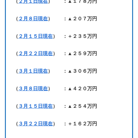
（
２月１日現在
） ：▲１７８万円
（
２月８日現在
） ：▲２０７万円
（
２月１５日現在
） ：＋２３５万円
（
２月２２日現在
） ：▲２５９万円
（
３月１日現在
） ：▲３０６万円
（
３月８日現在
） ：▲４２０万円
（
３月１５日現在
） ：▲２５４万円
（
３月２２日現在
） ：＋１６２万円