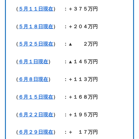
（
５月１１日現在
） ：＋３７５万円
（
５月１８日現在
） ：＋２０４万円
（
５月２５日現在
） ：▲ ２万円
（
６月１日現在
） ：▲１４５万円
（
６月８日現在
） ：＋１１３万円
（
６月１５日現在
） ：＋１６８万円
（
６月２２日現在
） ：＋１９５万円
（
６月２９日現在
） ：＋ １７万円