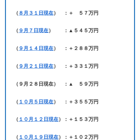
（
８月３１日現在
） ：＋ ５７万円
（
９月７日現在
） ：▲５４５万円
（
９月１４日現在
） ：＋２８８万円
（
９月２１日現在
） ：＋３３１万円
（９月２８日現在） ：▲ ５９万円
（
１０月５日現在
） ：＋３５５万円
（
１０月１２日現在
）：＋１５３万円
（
１０月１９日現在
）：＋１０２万円