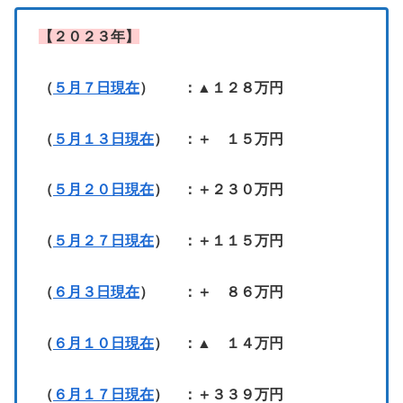
【２０２３年】
（
５月７日現在
） ：▲１２８万円
（
５月１３日現在
） ：＋ １５万円
（
５月２０日現在
） ：＋２３０万円
（
５月２７日現在
） ：＋１１５万円
（
６月３日現在
） ：＋ ８６万円
（
６月１０日現在
） ：▲ １４万円
（
６月１７日現在
） ：＋３３９万円