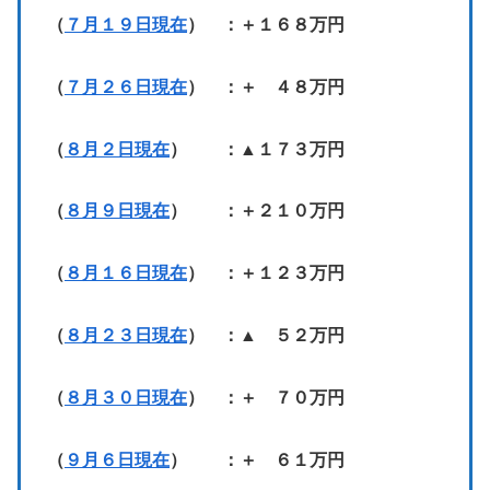
（
７月１９日現在
） ：＋１６８万円
（
７月２６日現在
） ：＋ ４８万円
（
８月２日現在
） ：▲１７３万円
（
８月９日現在
） ：＋２１０万円
（
８月１６日現在
） ：＋１２３万円
（
８月２３日現在
） ：▲ ５２万円
（
８月３０日現在
） ：＋ ７０万円
（
９月６日現在
） ：＋ ６１万円