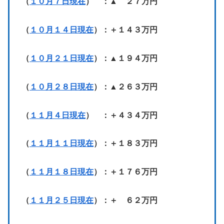
（
１０月７日現在
） ：▲ ２７万円
（
１０月１４日現在
）：＋１４３万円
（
１０月２１日現在
）：▲１９４万円
（
１０月２８日現在
）：▲２６３万円
（
１１月４日現在
） ：＋４３４万円
（
１１月１１日現在
）：＋１８３万円
（
１１月１８日現在
）：＋１７６万円
（
１１月２５日現在
）：＋ ６２万円