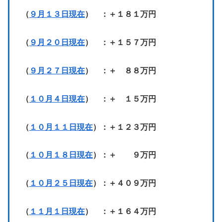
（
９月１３日現在
） ：＋１８１万円
（
９月２０日現在
） ：＋１５７万円
（
９月２７日現在
） ：＋ ８８万円
（
１０月４日現在
） ：＋ １５万円
（
１０月１１日現在
）：＋１２３万円
（
１０月１８日現在
）：＋ ９万円
（
１０月２５日現在
）：＋４０９万円
（
１１月１日現在
） ：＋１６４万円