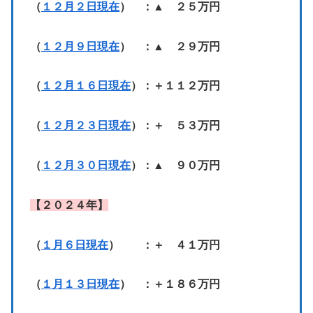
（
１２月２日現在
） ：▲ ２５万円
（
１２月９日現在
） ：▲ ２９万円
（
１２月１６日現在
）：＋１１２万円
（
１２月２３日現在
）：＋ ５３万円
（
１２月３０日現在
）：▲ ９０万円
【２０２４年】
（
１月６日現在
） ：＋ ４１万円
（
１月１３日現在
） ：＋１８６万円