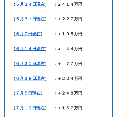
（
５月２４日現在
） ：▲４１４万円
（
５月３１日現在
） ：＋２２７万円
（
６月７日現在
） ：＋１９５万円
（
６月１４日現在
） ：▲ ４４万円
（
６月２１日現在
） ：＋ ７７万円
（
６月２８日現在
） ：＋２２４万円
（
７月５日現在
） ：＋２４８万円
（
７月１２日現在
） ：＋１６７万円