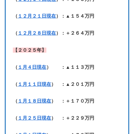
（
１２月２１日現在
）：▲１５４万円
（
１２月２８日現在
）：＋２６４万円
【２０２５年】
（
１月４日現在
） ：▲１１３万円
（
１月１１日現在
） ：▲２０１万円
（
１月１８日現在
） ：＋１７０万円
（
１月２５日現在
） ：＋２２９万円