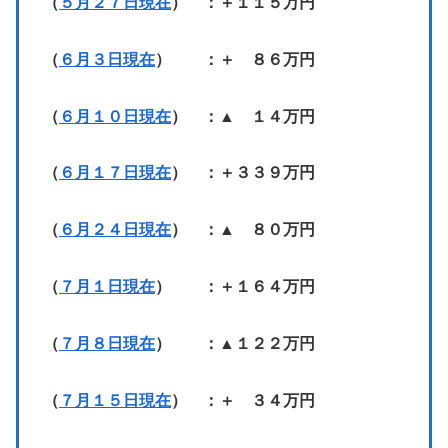
（
５月２７日現在
） ：＋１１５万円
（
６月３日現在
） ：＋ ８６万円
（
６月１０日現在
） ：▲ １４万円
（
６月１７日現在
） ：＋３３９万円
（
６月２４日現在
） ：▲ ８０万円
（
７月１日現在
） ：＋１６４万円
（
７月８日現在
） ：▲１２２万円
（
７月１５日現在
） ：＋ ３４万円