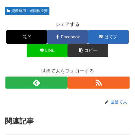
資産運用・米国株投資
シェアする
X
Facebook
はてブ
LINE
コピー
世捨て人をフォローする
世捨て人
関連記事