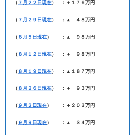
（
７月２２日現在
） ：＋１７６万円
（
７月２９日現在
） ：▲ ４８万円
（
８月５日現在
） ：▲ ９８万円
（
８月１２日現在
） ：＋ ９８万円
（
８月１９日現在
） ：▲１８７万円
（
８月２６日現在
） ：＋ ９３万円
（
９月２日現在
） ：＋２０３万円
（
９月９日現在
） ：▲ ３４万円