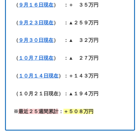
（
９月１６日現在
） ：＋ ３５万円
（
９月２３日現在
） ：▲２５９万円
（
９月３０日現在
） ：▲ ３２万円
（
１０月７日現在
） ：▲ ２７万円
（
１０月１４日現在
）：＋１４３万円
（１０月２１日現在）：▲１９４万円
※
最近２５週間累計
：
＋５０８万円