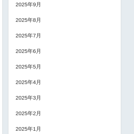
2025年9月
2025年8月
2025年7月
2025年6月
2025年5月
2025年4月
2025年3月
2025年2月
2025年1月