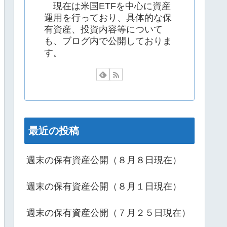
現在は米国ETFを中心に資産
運用を行っており、具体的な保
有資産、投資内容等について
も、ブログ内で公開しておりま
す。
最近の投稿
週末の保有資産公開（８月８日現在）
週末の保有資産公開（８月１日現在）
週末の保有資産公開（７月２５日現在）