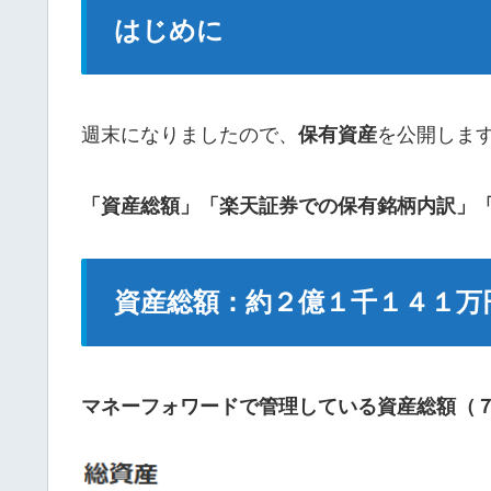
はじめに
週末になりましたので、
保有資産
を公開しま
「資産総額」「楽天証券での保有銘柄内訳」
資産総額：約２億１千１４１万
マネーフォワードで管理している資産総額（