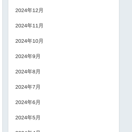
2024年12月
2024年11月
2024年10月
2024年9月
2024年8月
2024年7月
2024年6月
2024年5月