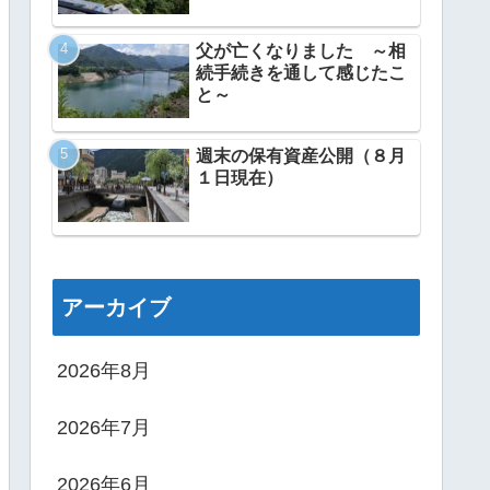
父が亡くなりました ～相
続手続きを通して感じたこ
と～
週末の保有資産公開（８月
１日現在）
アーカイブ
2026年8月
2026年7月
2026年6月