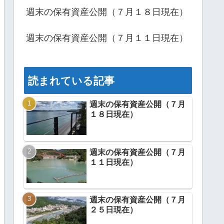
週末の保有資産公開（７月１８日現在）
週末の保有資産公開（７月１１日現在）
読まれている記事
週末の保有資産公開（７月
１８日現在）
週末の保有資産公開（７月
１１日現在）
週末の保有資産公開（７月
２５日現在）