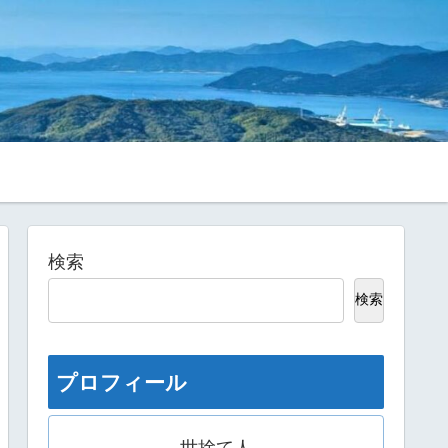
検索
検索
プロフィール