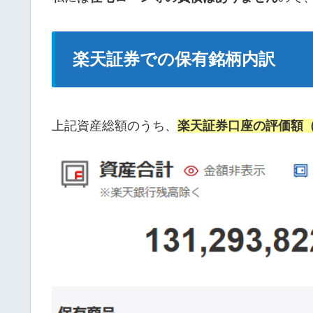
楽天証券での保有銘柄内訳
上記資産総額のうち、
楽天証券口座の評価額