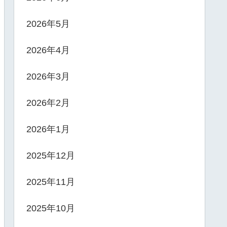
2026年5月
2026年4月
2026年3月
2026年2月
2026年1月
2025年12月
2025年11月
2025年10月