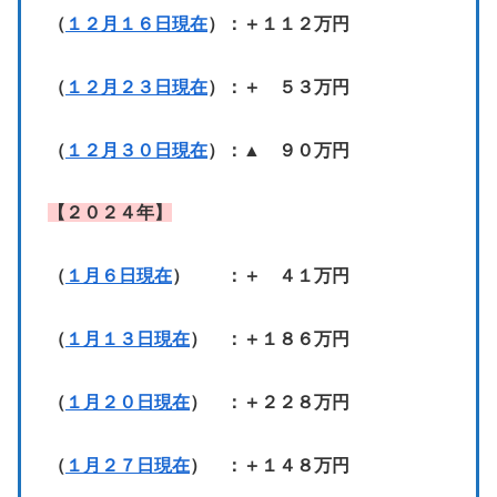
（
１２月１６日現在
）：＋１１２万円
（
１２月２３日現在
）：＋ ５３万円
（
１２月３０日現在
）：▲ ９０万円
【２０２４年】
（
１月６日現在
） ：＋ ４１万円
（
１月１３日現在
） ：＋１８６万円
（
１月２０日現在
） ：＋２２８万円
（
１月２７日現在
） ：＋１４８万円