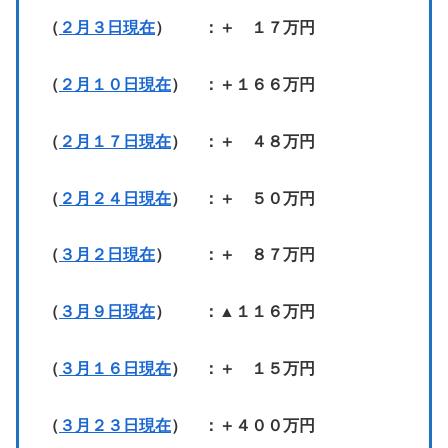
（
２月３日現在
） ：＋ １７万円
（
２月１０日現在
） ：＋１６６万円
（
２月１７日現在
） ：＋ ４８万円
（
２月２４日現在
） ：＋ ５０万円
（
３月２日現在
） ：＋ ８７万円
（
３月９日現在
） ：▲１１６万円
（
３月１６日現在
） ：＋ １５万円
（
３月２３日現在
） ：＋４００万円