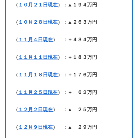
（
１０月２１日現在
）：▲１９４万円
（
１０月２８日現在
）：▲２６３万円
（
１１月４日現在
） ：＋４３４万円
（
１１月１１日現在
）：＋１８３万円
（
１１月１８日現在
）：＋１７６万円
（
１１月２５日現在
）：＋ ６２万円
（
１２月２日現在
） ：▲ ２５万円
（
１２月９日現在
） ：▲ ２９万円