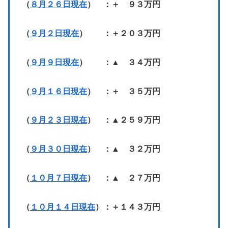
（
８月２６日現在
） ：＋ ９３万円
（
９月２日現在
） ：＋２０３万円
（
９月９日現在
） ：▲ ３４万円
（
９月１６日現在
） ：＋ ３５万円
（
９月２３日現在
） ：▲２５９万円
（
９月３０日現在
） ：▲ ３２万円
（
１０月７日現在
） ：▲ ２７万円
（
１０月１４日現在
）：＋１４３万円