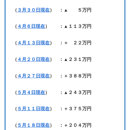
（
３月３０日現在
） ：▲ ５万円
（
４月６日現在
） ：▲１１３万円
（
４月１３日現在
） ：＋ ２２万円
（
４月２０日現在
） ：▲２３１万円
（
４月２７日現在
） ：＋３８８万円
（
５月４日現在
） ：▲２４３万円
（
５月１１日現在
） ：＋３７５万円
（
５月１８日現在
） ：＋２０４万円