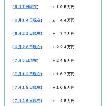
（
６月７日現在
） ：＋１９５万円
（
６月１４日現在
） ：▲ ４４万円
（
６月２１日現在
） ：＋ ７７万円
（
６月２８日現在
） ：＋２２４万円
（
７月５日現在
） ：＋２４８万円
（
７月１２日現在
） ：＋１６７万円
（
７月１９日現在
） ：＋１６８万円
（
７月２６日現在
） ：＋ ４８万円