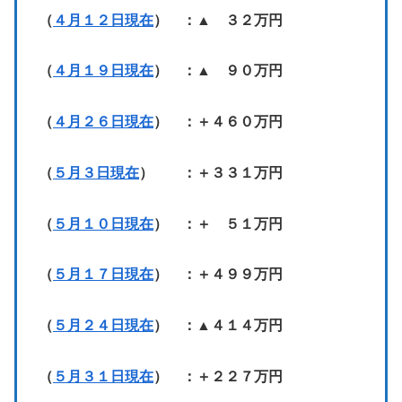
（
４月１２日現在
） ：▲ ３２万円
（
４月１９日現在
） ：▲ ９０万円
（
４月２６日現在
） ：＋４６０万円
（
５月３日現在
） ：＋３３１万円
（
５月１０日現在
） ：＋ ５１万円
（
５月１７日現在
） ：＋４９９万円
（
５月２４日現在
） ：▲４１４万円
（
５月３１日現在
） ：＋２２７万円