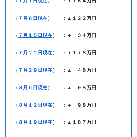
（
７月１日現在
） ：＋１６４万円
（
７月８日現在
） ：▲１２２万円
（
７月１５日現在
） ：＋ ３４万円
（
７月２２日現在
） ：＋１７６万円
（
７月２９日現在
） ：▲ ４８万円
（
８月５日現在
） ：▲ ９８万円
（
８月１２日現在
） ：＋ ９８万円
（
８月１９日現在
） ：▲１８７万円