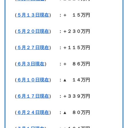
（
５月１３日現在
） ：＋ １５万円
（
５月２０日現在
） ：＋２３０万円
（
５月２７日現在
） ：＋１１５万円
（
６月３日現在
） ：＋ ８６万円
（
６月１０日現在
） ：▲ １４万円
（
６月１７日現在
） ：＋３３９万円
（
６月２４日現在
） ：▲ ８０万円