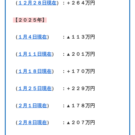
（
１２月２８日現在
）：＋２６４万円
【２０２５年】
（
１月４日現在
） ：▲１１３万円
（
１月１１日現在
） ：▲２０１万円
（
１月１８日現在
） ：＋１７０万円
（
１月２５日現在
） ：＋２２９万円
（
２月１日現在
） ：▲１７８万円
（
２月８日現在
） ：▲２０７万円