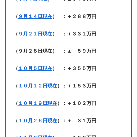
（
９月１４日現在
） ：＋２８８万円
（
９月２１日現在
） ：＋３３１万円
（９月２８日現在） ：▲ ５９万円
（
１０月５日現在
） ：＋３５５万円
（
１０月１２日現在
）：＋１５３万円
（
１０月１９日現在
）：＋１０２万円
（
１０月２６日現在
）：＋ ３１万円