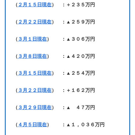
（
２月１５日現在
） ：＋２３５万円
（
２月２２日現在
） ：▲２５９万円
（
３月１日現在
） ：▲３０６万円
（
３月８日現在
） ：▲４２０万円
（
３月１５日現在
） ：▲２５４万円
（
３月２２日現在
） ：＋１６２万円
（
３月２９日現在
） ：▲ ４７万円
（
４月５日現在
） ：▲１，０３６万円