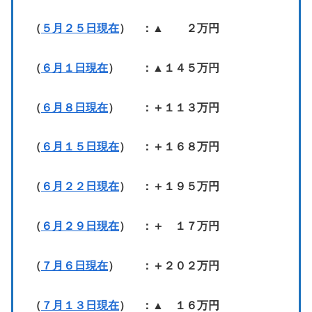
（
５月２５日現在
） ：▲ ２万円
（
６月１日現在
） ：▲１４５万円
（
６月８日現在
） ：＋１１３万円
（
６月１５日現在
） ：＋１６８万円
（
６月２２日現在
） ：＋１９５万円
（
６月２９日現在
） ：＋ １７万円
（
７月６日現在
） ：＋２０２万円
（
７月１３日現在
） ：▲ １６万円