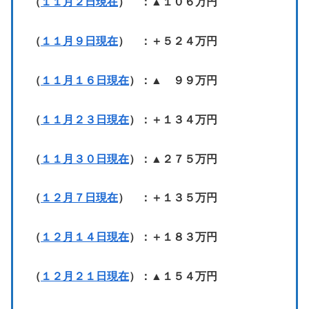
（
１１月２日現在
） ：▲１０６万円
（
１１月９日現在
） ：＋５２４万円
（
１１月１６日現在
）：▲ ９９万円
（
１１月２３日現在
）：＋１３４万円
（
１１月３０日現在
）：▲２７５万円
（
１２月７日現在
） ：＋１３５万円
（
１２月１４日現在
）：＋１８３万円
（
１２月２１日現在
）：▲１５４万円