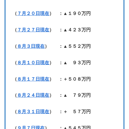
（
７月２０日現在
） ：▲１９０万円
（
７月２７日現在
） ：▲４２３万円
（
８月３日現在
） ：▲５５２万円
（
８月１０日現在
） ：▲ ９３万円
（
８月１７日現在
） ：＋５０８万円
（
８月２４日現在
） ：▲ ７９万円
（
８月３１日現在
） ：＋ ５７万円
（
９月７日現在
） ：▲５４５万円