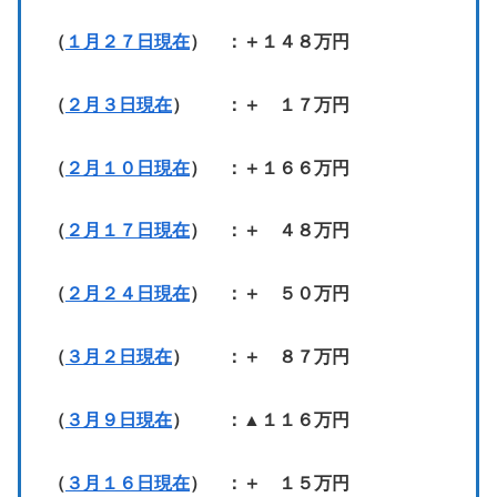
（
１月２７日現在
） ：＋１４８万円
（
２月３日現在
） ：＋ １７万円
（
２月１０日現在
） ：＋１６６万円
（
２月１７日現在
） ：＋ ４８万円
（
２月２４日現在
） ：＋ ５０万円
（
３月２日現在
） ：＋ ８７万円
（
３月９日現在
） ：▲１１６万円
（
３月１６日現在
） ：＋ １５万円