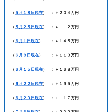
（
５月１８日現在
） ：＋２０４万円
（
５月２５日現在
） ：▲ ２万円
（
６月１日現在
） ：▲１４５万円
（
６月８日現在
） ：＋１１３万円
（
６月１５日現在
） ：＋１６８万円
（
６月２２日現在
） ：＋１９５万円
（
６月２９日現在
） ：＋ １７万円
（
７月６日現在
） ：＋２０２万円