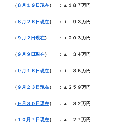
（
８月１９日現在
） ：▲１８７万円
（
８月２６日現在
） ：＋ ９３万円
（
９月２日現在
） ：＋２０３万円
（
９月９日現在
） ：▲ ３４万円
（
９月１６日現在
） ：＋ ３５万円
（
９月２３日現在
） ：▲２５９万円
（
９月３０日現在
） ：▲ ３２万円
（
１０月７日現在
） ：▲ ２７万円