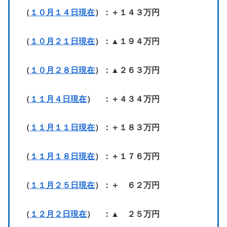
（
１０月１４日現在
）：＋１４３万円
（
１０月２１日現在
）：▲１９４万円
（
１０月２８日現在
）：▲２６３万円
（
１１月４日現在
） ：＋４３４万円
（
１１月１１日現在
）：＋１８３万円
（
１１月１８日現在
）：＋１７６万円
（
１１月２５日現在
）：＋ ６２万円
（
１２月２日現在
） ：▲ ２５万円