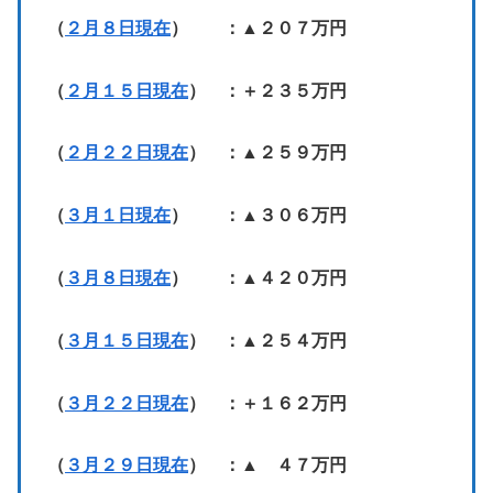
（
２月８日現在
） ：▲２０７万円
（
２月１５日現在
） ：＋２３５万円
（
２月２２日現在
） ：▲２５９万円
（
３月１日現在
） ：▲３０６万円
（
３月８日現在
） ：▲４２０万円
（
３月１５日現在
） ：▲２５４万円
（
３月２２日現在
） ：＋１６２万円
（
３月２９日現在
） ：▲ ４７万円