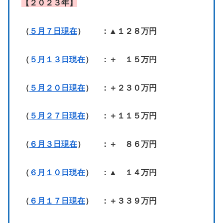
【２０２３年】
（
５月７日現在
） ：▲１２８万円
（
５月１３日現在
） ：＋ １５万円
（
５月２０日現在
） ：＋２３０万円
（
５月２７日現在
） ：＋１１５万円
（
６月３日現在
） ：＋ ８６万円
（
６月１０日現在
） ：▲ １４万円
（
６月１７日現在
） ：＋３３９万円