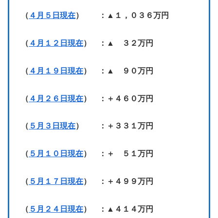
（
４月５日現在
） ：▲１，０３６万円
（
４月１２日現在
） ：▲ ３２万円
（
４月１９日現在
） ：▲ ９０万円
（
４月２６日現在
） ：＋４６０万円
（
５月３日現在
） ：＋３３１万円
（
５月１０日現在
） ：＋ ５１万円
（
５月１７日現在
） ：＋４９９万円
（
５月２４日現在
） ：▲４１４万円