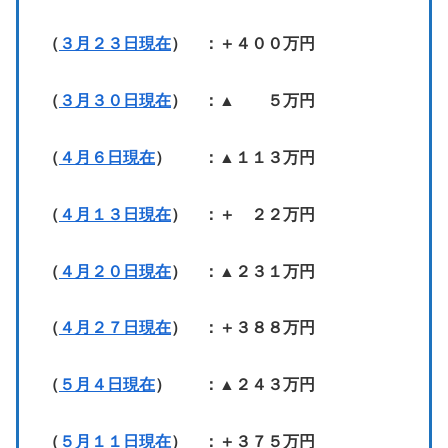
（
３月２３日現在
） ：＋４００万円
（
３月３０日現在
） ：▲ ５万円
（
４月６日現在
） ：▲１１３万円
（
４月１３日現在
） ：＋ ２２万円
（
４月２０日現在
） ：▲２３１万円
（
４月２７日現在
） ：＋３８８万円
（
５月４日現在
） ：▲２４３万円
（
５月１１日現在
） ：＋３７５万円