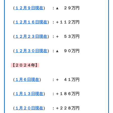
（
１２月９日現在
） ：▲ ２９万円
（
１２月１６日現在
）：＋１１２万円
（
１２月２３日現在
）：＋ ５３万円
（
１２月３０日現在
）：▲ ９０万円
【２０２４年】
（
１月６日現在
） ：＋ ４１万円
（
１月１３日現在
） ：＋１８６万円
（
１月２０日現在
） ：＋２２８万円