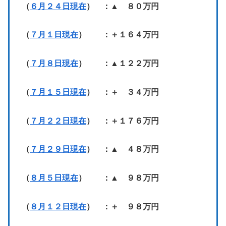
（
６月２４日現在
） ：▲ ８０万円
（
７月１日現在
） ：＋１６４万円
（
７月８日現在
） ：▲１２２万円
（
７月１５日現在
） ：＋ ３４万円
（
７月２２日現在
） ：＋１７６万円
（
７月２９日現在
） ：▲ ４８万円
（
８月５日現在
） ：▲ ９８万円
（
８月１２日現在
） ：＋ ９８万円