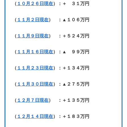
（
１０月２６日現在
）：＋ ３１万円
（
１１月２日現在
） ：▲１０６万円
（
１１月９日現在
） ：＋５２４万円
（
１１月１６日現在
）：▲ ９９万円
（
１１月２３日現在
）：＋１３４万円
（
１１月３０日現在
）：▲２７５万円
（
１２月７日現在
） ：＋１３５万円
（
１２月１４日現在
）：＋１８３万円