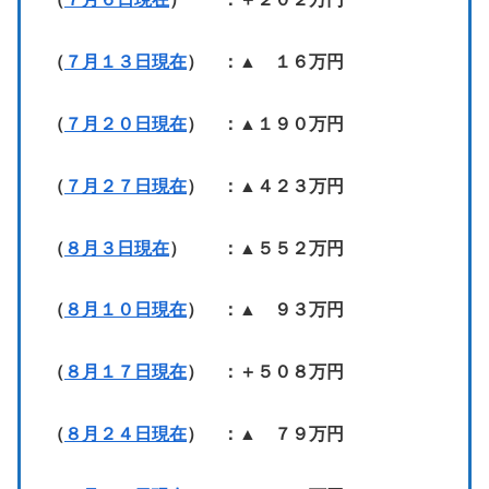
（
７月１３日現在
） ：▲ １６万円
（
７月２０日現在
） ：▲１９０万円
（
７月２７日現在
） ：▲４２３万円
（
８月３日現在
） ：▲５５２万円
（
８月１０日現在
） ：▲ ９３万円
（
８月１７日現在
） ：＋５０８万円
（
８月２４日現在
） ：▲ ７９万円