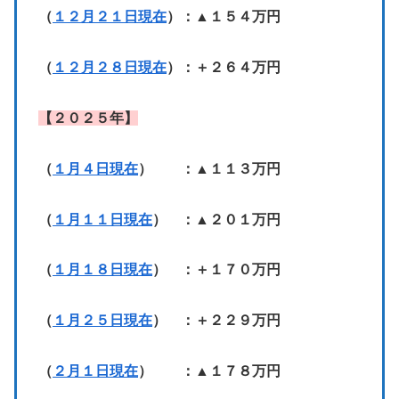
（
１２月２１日現在
）：▲１５４万円
（
１２月２８日現在
）：＋２６４万円
【２０２５年】
（
１月４日現在
） ：▲１１３万円
（
１月１１日現在
） ：▲２０１万円
（
１月１８日現在
） ：＋１７０万円
（
１月２５日現在
） ：＋２２９万円
（
２月１日現在
） ：▲１７８万円