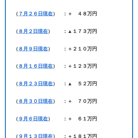
（
７月２６日現在
） ：＋ ４８万円
（
８月２日現在
） ：▲１７３万円
（
８月９日現在
） ：＋２１０万円
（
８月１６日現在
） ：＋１２３万円
（
８月２３日現在
） ：▲ ５２万円
（
８月３０日現在
） ：＋ ７０万円
（
９月６日現在
） ：＋ ６１万円
（
９月１３日現在
） ：＋１８１万円