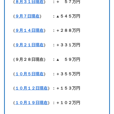
（
８月３１日現在
） ：＋ ５７万円
（
９月７日現在
） ：▲５４５万円
（
９月１４日現在
） ：＋２８８万円
（
９月２１日現在
） ：＋３３１万円
（９月２８日現在） ：▲ ５９万円
（
１０月５日現在
） ：＋３５５万円
（
１０月１２日現在
）：＋１５３万円
（
１０月１９日現在
）：＋１０２万円