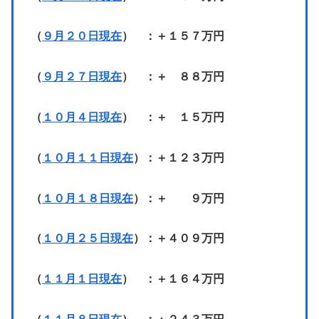
（
９月２０日現在
） ：＋１５７万円
（
９月２７日現在
） ：＋ ８８万円
（
１０月４日現在
） ：＋ １５万円
（
１０月１１日現在
）：＋１２３万円
（
１０月１８日現在
）：＋ ９万円
（
１０月２５日現在
）：＋４０９万円
（
１１月１日現在
） ：＋１６４万円