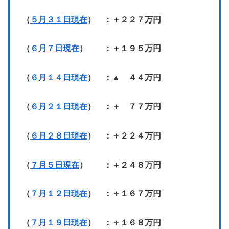
（
５月３１日現在
） ：＋２２７万円
（
６月７日現在
） ：＋１９５万円
（
６月１４日現在
） ：▲ ４４万円
（
６月２１日現在
） ：＋ ７７万円
（
６月２８日現在
） ：＋２２４万円
（
７月５日現在
） ：＋２４８万円
（
７月１２日現在
） ：＋１６７万円
（
７月１９日現在
） ：＋１６８万円