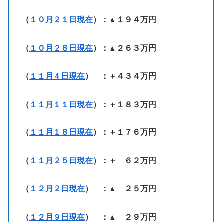
（
１０月２１日現在
）：▲１９４万円
（
１０月２８日現在
）：▲２６３万円
（
１１月４日現在
） ：＋４３４万円
（
１１月１１日現在
）：＋１８３万円
（
１１月１８日現在
）：＋１７６万円
（
１１月２５日現在
）：＋ ６２万円
（
１２月２日現在
） ：▲ ２５万円
（
１２月９日現在
） ：▲ ２９万円