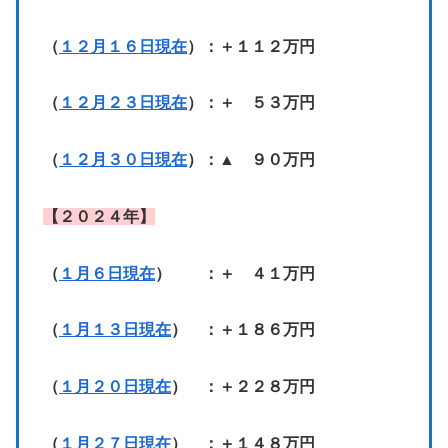
（
１２月１６日現在
）：＋１１２万円
（
１２月２３日現在
）：＋ ５３万円
（
１２月３０日現在
）：▲ ９０万円
【２０２４年】
（
１月６日現在
） ：＋ ４１万円
（
１月１３日現在
） ：＋１８６万円
（
１月２０日現在
） ：＋２２８万円
（
１月２７日現在
） ：＋１４８万円