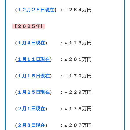
（
１２月２８日現在
）：＋２６４万円
【２０２５年】
（
１月４日現在
） ：▲１１３万円
（
１月１１日現在
） ：▲２０１万円
（
１月１８日現在
） ：＋１７０万円
（
１月２５日現在
） ：＋２２９万円
（
２月１日現在
） ：▲１７８万円
（
２月８日現在
） ：▲２０７万円