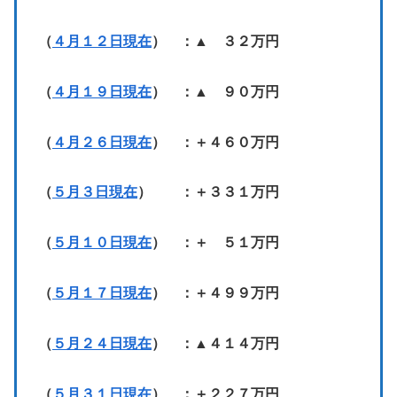
（
４月１２日現在
） ：▲ ３２万円
（
４月１９日現在
） ：▲ ９０万円
（
４月２６日現在
） ：＋４６０万円
（
５月３日現在
） ：＋３３１万円
（
５月１０日現在
） ：＋ ５１万円
（
５月１７日現在
） ：＋４９９万円
（
５月２４日現在
） ：▲４１４万円
（
５月３１日現在
） ：＋２２７万円