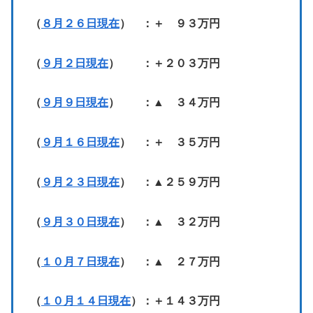
（
８月２６日現在
） ：＋ ９３万円
（
９月２日現在
） ：＋２０３万円
（
９月９日現在
） ：▲ ３４万円
（
９月１６日現在
） ：＋ ３５万円
（
９月２３日現在
） ：▲２５９万円
（
９月３０日現在
） ：▲ ３２万円
（
１０月７日現在
） ：▲ ２７万円
（
１０月１４日現在
）：＋１４３万円