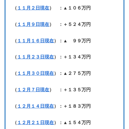
（
１１月２日現在
） ：▲１０６万円
（
１１月９日現在
） ：＋５２４万円
（
１１月１６日現在
）：▲ ９９万円
（
１１月２３日現在
）：＋１３４万円
（
１１月３０日現在
）：▲２７５万円
（
１２月７日現在
） ：＋１３５万円
（
１２月１４日現在
）：＋１８３万円
（
１２月２１日現在
）：▲１５４万円