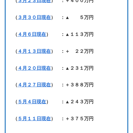
（
３月２３日現在
） ：＋４００万円
（
３月３０日現在
） ：▲ ５万円
（
４月６日現在
） ：▲１１３万円
（
４月１３日現在
） ：＋ ２２万円
（
４月２０日現在
） ：▲２３１万円
（
４月２７日現在
） ：＋３８８万円
（
５月４日現在
） ：▲２４３万円
（
５月１１日現在
） ：＋３７５万円