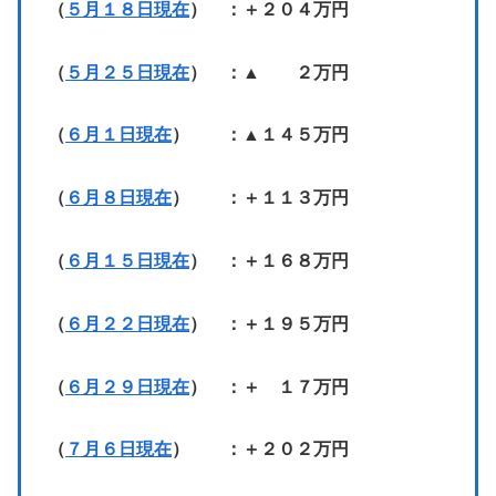
（
５月１８日現在
） ：＋２０４万円
（
５月２５日現在
） ：▲ ２万円
（
６月１日現在
） ：▲１４５万円
（
６月８日現在
） ：＋１１３万円
（
６月１５日現在
） ：＋１６８万円
（
６月２２日現在
） ：＋１９５万円
（
６月２９日現在
） ：＋ １７万円
（
７月６日現在
） ：＋２０２万円