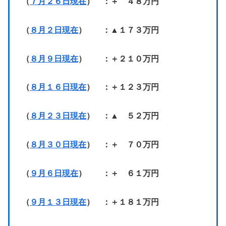
（
７月２６日現在
） ：＋ ４８万円
（
８月２日現在
） ：▲１７３万円
（
８月９日現在
） ：＋２１０万円
（
８月１６日現在
） ：＋１２３万円
（
８月２３日現在
） ：▲ ５２万円
（
８月３０日現在
） ：＋ ７０万円
（
９月６日現在
） ：＋ ６１万円
（
９月１３日現在
） ：＋１８１万円