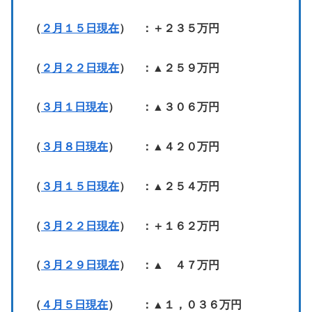
（
２月１５日現在
） ：＋２３５万円
（
２月２２日現在
） ：▲２５９万円
（
３月１日現在
） ：▲３０６万円
（
３月８日現在
） ：▲４２０万円
（
３月１５日現在
） ：▲２５４万円
（
３月２２日現在
） ：＋１６２万円
（
３月２９日現在
） ：▲ ４７万円
（
４月５日現在
） ：▲１，０３６万円