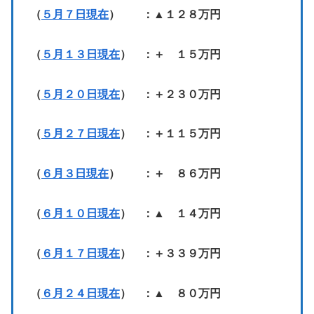
（
５月７日現在
） ：▲１２８万円
（
５月１３日現在
） ：＋ １５万円
（
５月２０日現在
） ：＋２３０万円
（
５月２７日現在
） ：＋１１５万円
（
６月３日現在
） ：＋ ８６万円
（
６月１０日現在
） ：▲ １４万円
（
６月１７日現在
） ：＋３３９万円
（
６月２４日現在
） ：▲ ８０万円