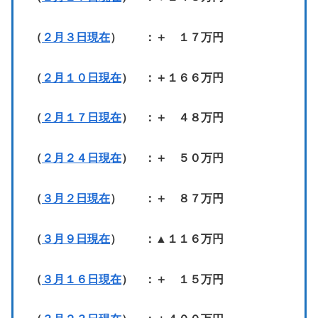
（
２月３日現在
） ：＋ １７万円
（
２月１０日現在
） ：＋１６６万円
（
２月１７日現在
） ：＋ ４８万円
（
２月２４日現在
） ：＋ ５０万円
（
３月２日現在
） ：＋ ８７万円
（
３月９日現在
） ：▲１１６万円
（
３月１６日現在
） ：＋ １５万円