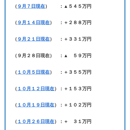
（
９月７日現在
） ：▲５４５万円
（
９月１４日現在
） ：＋２８８万円
（
９月２１日現在
） ：＋３３１万円
（９月２８日現在） ：▲ ５９万円
（
１０月５日現在
） ：＋３５５万円
（
１０月１２日現在
）：＋１５３万円
（
１０月１９日現在
）：＋１０２万円
（
１０月２６日現在
）：＋ ３１万円