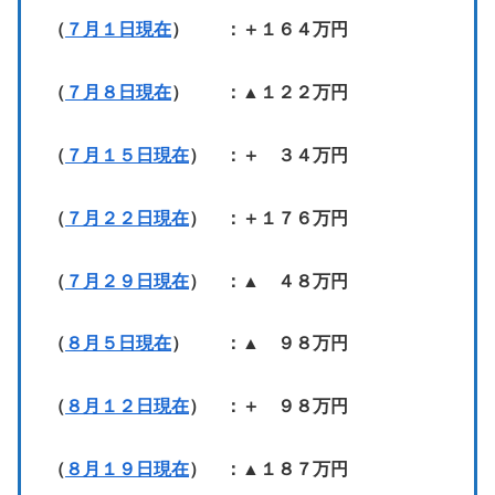
（
７月１日現在
） ：＋１６４万円
（
７月８日現在
） ：▲１２２万円
（
７月１５日現在
） ：＋ ３４万円
（
７月２２日現在
） ：＋１７６万円
（
７月２９日現在
） ：▲ ４８万円
（
８月５日現在
） ：▲ ９８万円
（
８月１２日現在
） ：＋ ９８万円
（
８月１９日現在
） ：▲１８７万円