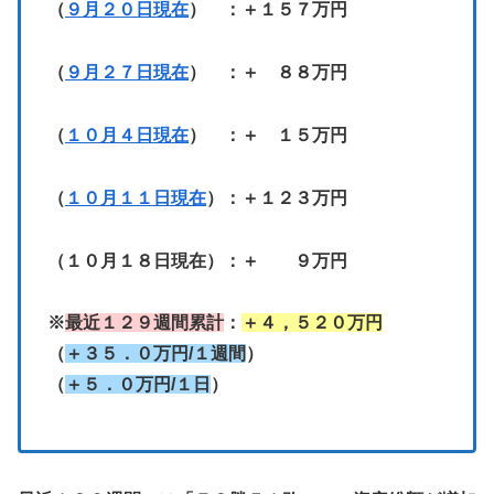
（
９月２０日現在
） ：＋１５７万円
（
９月２７日現在
） ：＋ ８８万円
（
１０月４日現在
） ：＋ １５万円
（
１０月１１日現在
）：＋１２３万円
（１０月１８日現在）：＋ ９万円
※
最近１２９週間累計
：
＋４，５２０万円
（
＋３５．０万円/１週間
）
（
＋５．０万円/１日
）