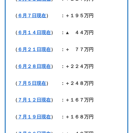
（
６月７日現在
） ：＋１９５万円
（
６月１４日現在
） ：▲ ４４万円
（
６月２１日現在
） ：＋ ７７万円
（
６月２８日現在
） ：＋２２４万円
（
７月５日現在
） ：＋２４８万円
（
７月１２日現在
） ：＋１６７万円
（
７月１９日現在
） ：＋１６８万円