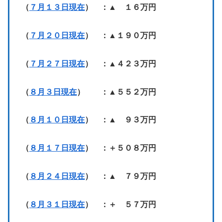
（
７月１３日現在
） ：▲ １６万円
（
７月２０日現在
） ：▲１９０万円
（
７月２７日現在
） ：▲４２３万円
（
８月３日現在
） ：▲５５２万円
（
８月１０日現在
） ：▲ ９３万円
（
８月１７日現在
） ：＋５０８万円
（
８月２４日現在
） ：▲ ７９万円
（
８月３１日現在
） ：＋ ５７万円