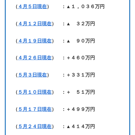
（
４月５日現在
） ：▲１，０３６万円
（
４月１２日現在
） ：▲ ３２万円
（
４月１９日現在
） ：▲ ９０万円
（
４月２６日現在
） ：＋４６０万円
（
５月３日現在
） ：＋３３１万円
（
５月１０日現在
） ：＋ ５１万円
（
５月１７日現在
） ：＋４９９万円
（
５月２４日現在
） ：▲４１４万円