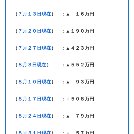
（
７月１３日現在
） ：▲ １６万円
（
７月２０日現在
） ：▲１９０万円
（
７月２７日現在
） ：▲４２３万円
（
８月３日現在
） ：▲５５２万円
（
８月１０日現在
） ：▲ ９３万円
（
８月１７日現在
） ：＋５０８万円
（
８月２４日現在
） ：▲ ７９万円
（
８月３１日現在
） ：＋ ５７万円