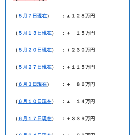
（
５月７日現在
） ：▲１２８万円
（
５月１３日現在
） ：＋ １５万円
（
５月２０日現在
） ：＋２３０万円
（
５月２７日現在
） ：＋１１５万円
（
６月３日現在
） ：＋ ８６万円
（
６月１０日現在
） ：▲ １４万円
（
６月１７日現在
） ：＋３３９万円