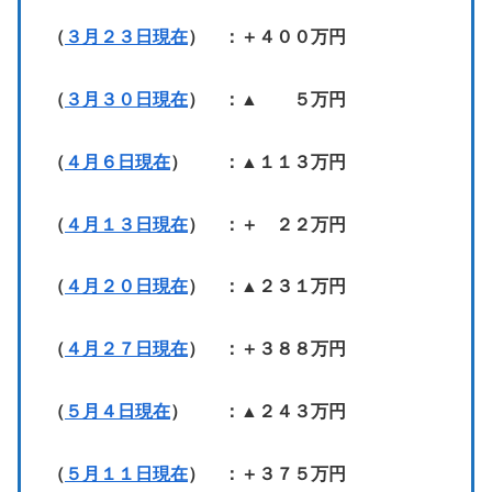
（
３月２３日現在
） ：＋４００万円
（
３月３０日現在
） ：▲ ５万円
（
４月６日現在
） ：▲１１３万円
（
４月１３日現在
） ：＋ ２２万円
（
４月２０日現在
） ：▲２３１万円
（
４月２７日現在
） ：＋３８８万円
（
５月４日現在
） ：▲２４３万円
（
５月１１日現在
） ：＋３７５万円