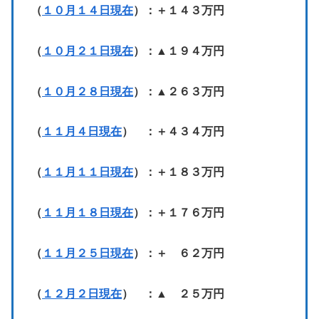
（
１０月１４日現在
）：＋１４３万円
（
１０月２１日現在
）：▲１９４万円
（
１０月２８日現在
）：▲２６３万円
（
１１月４日現在
） ：＋４３４万円
（
１１月１１日現在
）：＋１８３万円
（
１１月１８日現在
）：＋１７６万円
（
１１月２５日現在
）：＋ ６２万円
（
１２月２日現在
） ：▲ ２５万円