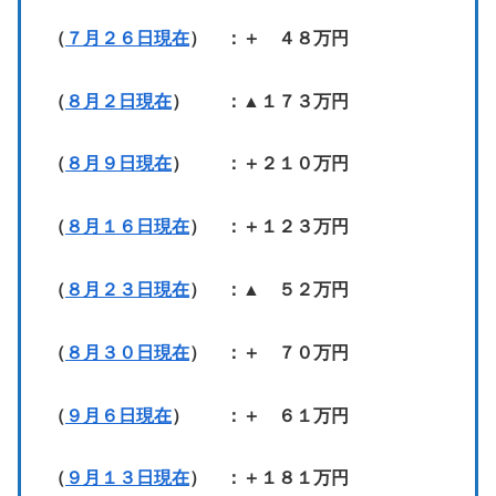
（
７月２６日現在
） ：＋ ４８万円
（
８月２日現在
） ：▲１７３万円
（
８月９日現在
） ：＋２１０万円
（
８月１６日現在
） ：＋１２３万円
（
８月２３日現在
） ：▲ ５２万円
（
８月３０日現在
） ：＋ ７０万円
（
９月６日現在
） ：＋ ６１万円
（
９月１３日現在
） ：＋１８１万円