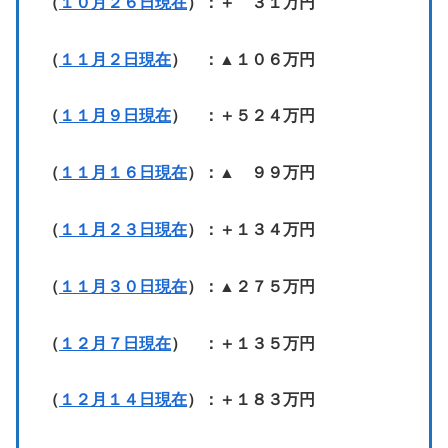
（
１０月２６日現在
）：＋ ３１万円
（
１１月２日現在
） ：▲１０６万円
（
１１月９日現在
） ：＋５２４万円
（
１１月１６日現在
）：▲ ９９万円
（
１１月２３日現在
）：＋１３４万円
（
１１月３０日現在
）：▲２７５万円
（
１２月７日現在
） ：＋１３５万円
（
１２月１４日現在
）：＋１８３万円