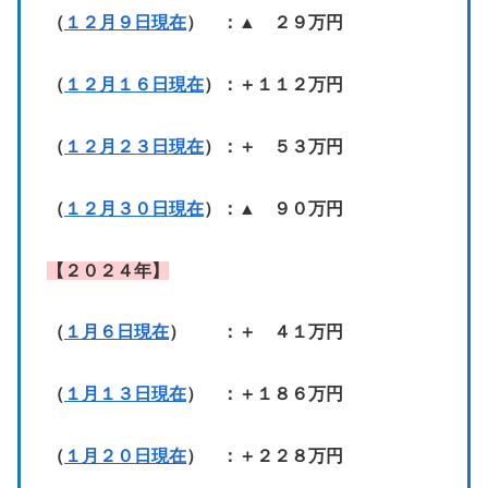
（
１２月９日現在
） ：▲ ２９万円
（
１２月１６日現在
）：＋１１２万円
（
１２月２３日現在
）：＋ ５３万円
（
１２月３０日現在
）：▲ ９０万円
【２０２４年】
（
１月６日現在
） ：＋ ４１万円
（
１月１３日現在
） ：＋１８６万円
（
１月２０日現在
） ：＋２２８万円