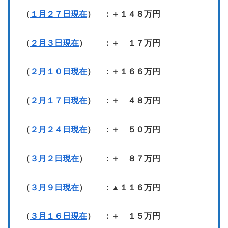
（
１月２７日現在
） ：＋１４８万円
（
２月３日現在
） ：＋ １７万円
（
２月１０日現在
） ：＋１６６万円
（
２月１７日現在
） ：＋ ４８万円
（
２月２４日現在
） ：＋ ５０万円
（
３月２日現在
） ：＋ ８７万円
（
３月９日現在
） ：▲１１６万円
（
３月１６日現在
） ：＋ １５万円