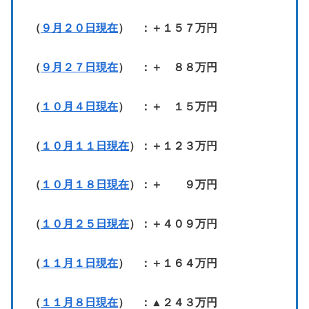
（
９月２０日現在
） ：＋１５７万円
（
９月２７日現在
） ：＋ ８８万円
（
１０月４日現在
） ：＋ １５万円
（
１０月１１日現在
）：＋１２３万円
（
１０月１８日現在
）：＋ ９万円
（
１０月２５日現在
）：＋４０９万円
（
１１月１日現在
） ：＋１６４万円
（
１１月８日現在
） ：▲２４３万円