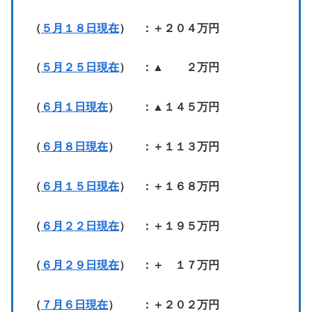
（
５月１８日現在
） ：＋２０４万円
（
５月２５日現在
） ：▲ ２万円
（
６月１日現在
） ：▲１４５万円
（
６月８日現在
） ：＋１１３万円
（
６月１５日現在
） ：＋１６８万円
（
６月２２日現在
） ：＋１９５万円
（
６月２９日現在
） ：＋ １７万円
（
７月６日現在
） ：＋２０２万円