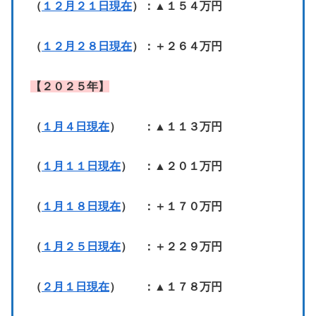
（
１２月２１日現在
）：▲１５４万円
（
１２月２８日現在
）：＋２６４万円
【２０２５年】
（
１月４日現在
） ：▲１１３万円
（
１月１１日現在
） ：▲２０１万円
（
１月１８日現在
） ：＋１７０万円
（
１月２５日現在
） ：＋２２９万円
（
２月１日現在
） ：▲１７８万円