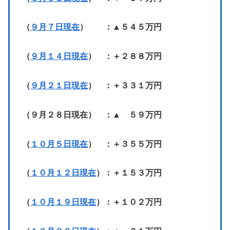
（
９月７日現在
） ：▲５４５万円
（
９月１４日現在
） ：＋２８８万円
（
９月２１日現在
） ：＋３３１万円
（９月２８日現在） ：▲ ５９万円
（
１０月５日現在
） ：＋３５５万円
（
１０月１２日現在
）：＋１５３万円
（
１０月１９日現在
）：＋１０２万円