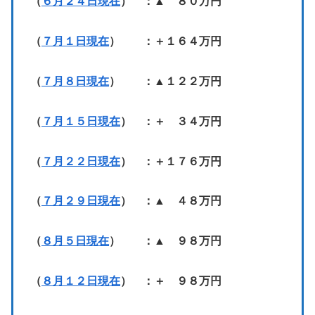
（
６月２４日現在
） ：▲ ８０万円
（
７月１日現在
） ：＋１６４万円
（
７月８日現在
） ：▲１２２万円
（
７月１５日現在
） ：＋ ３４万円
（
７月２２日現在
） ：＋１７６万円
（
７月２９日現在
） ：▲ ４８万円
（
８月５日現在
） ：▲ ９８万円
（
８月１２日現在
） ：＋ ９８万円