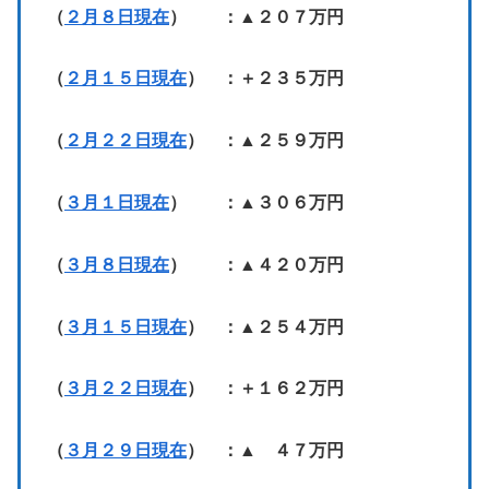
（
２月８日現在
） ：▲２０７万円
（
２月１５日現在
） ：＋２３５万円
（
２月２２日現在
） ：▲２５９万円
（
３月１日現在
） ：▲３０６万円
（
３月８日現在
） ：▲４２０万円
（
３月１５日現在
） ：▲２５４万円
（
３月２２日現在
） ：＋１６２万円
（
３月２９日現在
） ：▲ ４７万円